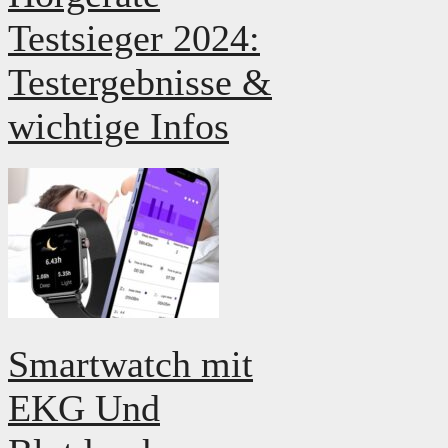
Testsieger 2024:
Testergebnisse &
wichtige Infos
Smartwatch mit
EKG Und