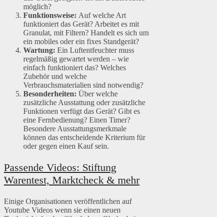
möglich?
Funktionsweise:
Auf welche Art
funktioniert das Gerät? Arbeitet es mit
Granulat, mit Filtern? Handelt es sich um
ein mobiles oder ein fixes Standgerät?
Wartung:
Ein Luftentfeuchter muss
regelmäßig gewartet werden – wie
einfach funktioniert das? Welches
Zubehör und welche
Verbrauchsmaterialien sind notwendig?
Besonderheiten:
Über welche
zusätzliche Ausstattung oder zusätzliche
Funktionen verfügt das Gerät? Gibt es
eine Fernbedienung? Einen Timer?
Besondere Ausstattungsmerkmale
können das entscheidende Kriterium für
oder gegen einen Kauf sein.
Passende Videos: Stiftung
Warentest, Marktcheck & mehr
Einige Organisationen veröffentlichen auf
Youtube Videos wenn sie einen neuen