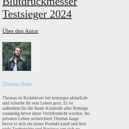
Blutdruckmesser
Testsieger 2024
Über den Autor
Thomas Hepp
Thomas ist Redakteuer bei testsieger-aktuell.de
und schreibt für sein Leben gern. Er ist
außerdem für die finale Kontrolle aller Beiträge
zuständig bevor diese Veröffentlicht werden. Im
privaten Leben recherchiert Thomas lange
bevor er sich ein neues Produkt kauft und liest
viele Testberichte und Reviews um sich zu