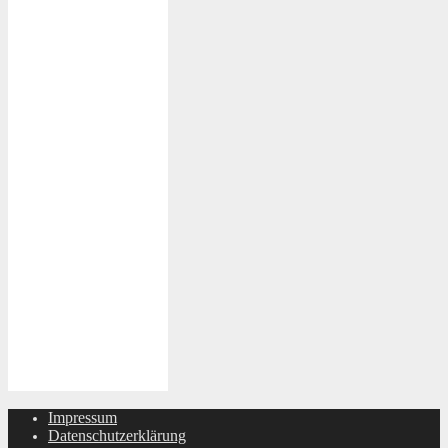
Impressum
Datenschutzerklärung