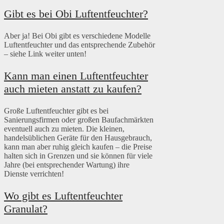
Gibt es bei Obi Luftentfeuchter?
Aber ja! Bei Obi gibt es verschiedene Modelle
Luftentfeuchter und das entsprechende Zubehör
– siehe Link weiter unten!
Kann man einen Luftentfeuchter
auch mieten anstatt zu kaufen?
Große Luftentfeuchter gibt es bei
Sanierungsfirmen oder großen Baufachmärkten
eventuell auch zu mieten. Die kleinen,
handelsüblichen Geräte für den Hausgebrauch,
kann man aber ruhig gleich kaufen – die Preise
halten sich in Grenzen und sie können für viele
Jahre (bei entsprechender Wartung) ihre
Dienste verrichten!
Wo gibt es Luftentfeuchter
Granulat?