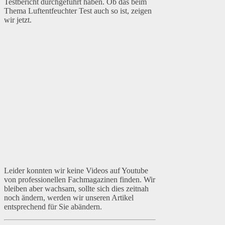
Testbericht durchgeführt haben. Ob das beim
Thema Luftentfeuchter Test auch so ist, zeigen
wir jetzt.
Leider konnten wir keine Videos auf Youtube
von professionellen Fachmagazinen finden. Wir
bleiben aber wachsam, sollte sich dies zeitnah
noch ändern, werden wir unseren Artikel
entsprechend für Sie abändern.