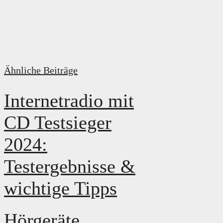
Ähnliche Beiträge
Internetradio mit
CD Testsieger
2024:
Testergebnisse &
wichtige Tipps
Hörgeräte