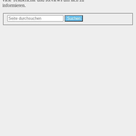
informieren.
Suchen