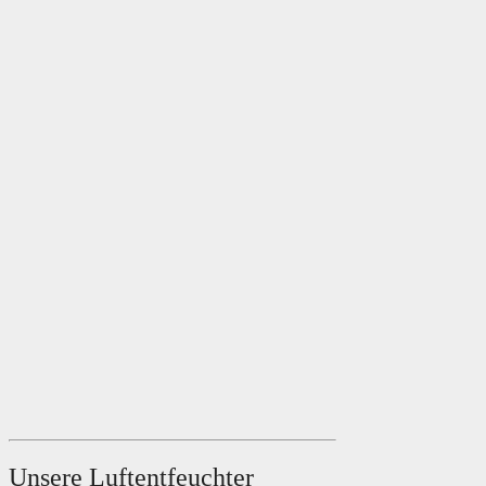
Unsere Luftentfeuchter