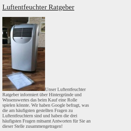
Luftentfeuchter Ratgeber
Unser Luftentfeuchter
Ratgeber informiert über Hintergründe und
Wissenswertes das beim Kauf eine Rolle
spielen könnte. Wir haben Google befragt, was
die am häufigsten gestellten Fragen zu
Luftentfeuchtern sind und haben die drei
häufigsten Fragen mitsamt Antworten für Sie an
dieser Stelle zusammengetragen!