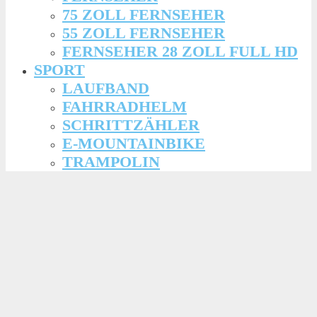
75 ZOLL FERNSEHER
55 ZOLL FERNSEHER
FERNSEHER 28 ZOLL FULL HD
SPORT
LAUFBAND
FAHRRADHELM
SCHRITTZÄHLER
E-MOUNTAINBIKE
TRAMPOLIN