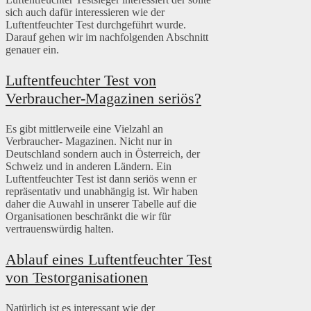
sich auch dafür interessieren wie der
Luftentfeuchter Test durchgeführt wurde.
Darauf gehen wir im nachfolgenden Abschnitt
genauer ein.
Luftentfeuchter Test von
Verbraucher-Magazinen seriös?
Es gibt mittlerweile eine Vielzahl an
Verbraucher- Magazinen. Nicht nur in
Deutschland sondern auch in Österreich, der
Schweiz und in anderen Ländern. Ein
Luftentfeuchter Test ist dann seriös wenn er
repräsentativ und unabhängig ist. Wir haben
daher die Auwahl in unserer Tabelle auf die
Organisationen beschränkt die wir für
vertrauenswürdig halten.
Ablauf eines Luftentfeuchter Test
von Testorganisationen
Natürlich ist es interessant wie der