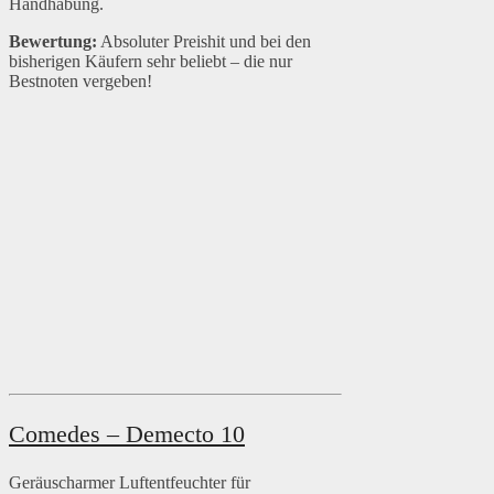
Handhabung.
Bewertung:
Absoluter Preishit und bei den
bisherigen Käufern sehr beliebt – die nur
Bestnoten vergeben!
Comedes – Demecto 10
Geräuscharmer Luftentfeuchter für