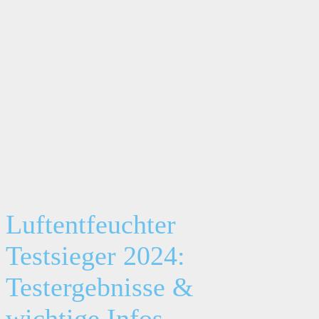
Luftentfeuchter
Testsieger 2024:
Testergebnisse &
wichtige Infos