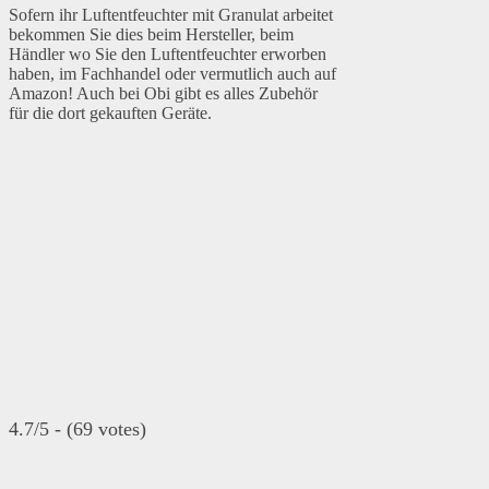
Sofern ihr Luftentfeuchter mit Granulat arbeitet
bekommen Sie dies beim Hersteller, beim
Händler wo Sie den Luftentfeuchter erworben
haben, im Fachhandel oder vermutlich auch auf
Amazon! Auch bei Obi gibt es alles Zubehör
für die dort gekauften Geräte.
4.7/5 - (69 votes)