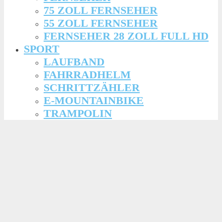
75 ZOLL FERNSEHER
55 ZOLL FERNSEHER
FERNSEHER 28 ZOLL FULL HD
SPORT
LAUFBAND
FAHRRADHELM
SCHRITTZÄHLER
E-MOUNTAINBIKE
TRAMPOLIN