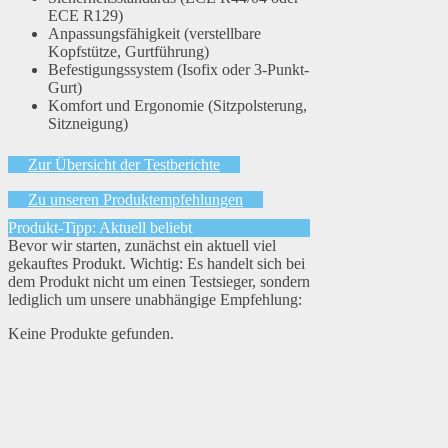
ECE R129)
Anpassungsfähigkeit (verstellbare
Kopfstütze, Gurtführung)
Befestigungssystem (Isofix oder 3-Punkt-
Gurt)
Komfort und Ergonomie (Sitzpolsterung,
Sitzneigung)
Zur Übersicht der Testberichte
Zu unseren Produktempfehlungen
Produkt-Tipp: Aktuell beliebt
Bevor wir starten, zunächst ein aktuell viel
gekauftes Produkt. Wichtig: Es handelt sich bei
dem Produkt nicht um einen Testsieger, sondern
lediglich um unsere unabhängige Empfehlung:
Keine Produkte gefunden.