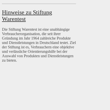
Hinweise zu Stiftung
Warentest
Die Stiftung Warentest ist eine unabhängige
Verbraucherorganisation, die seit ihrer
Gründung im Jahr 1964 zahlreiche Produkte
und Dienstleistungen in Deutschland testet. Ziel
der Stiftung ist es, Verbrauchern eine objektive
und verlässliche Orientierungshilfe bei der
Auswahl von Produkten und Dienstleistungen
zu bieten.