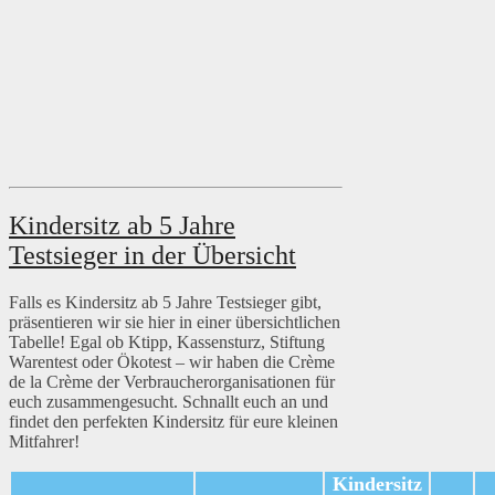
Kindersitz ab 5 Jahre
Testsieger in der Übersicht
Falls es Kindersitz ab 5 Jahre Testsieger gibt,
präsentieren wir sie hier in einer übersichtlichen
Tabelle! Egal ob Ktipp, Kassensturz, Stiftung
Warentest oder Ökotest – wir haben die Crème
de la Crème der Verbraucherorganisationen für
euch zusammengesucht. Schnallt euch an und
findet den perfekten Kindersitz für eure kleinen
Mitfahrer!
Kindersitz