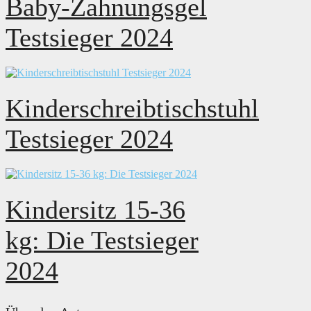
Baby-Zahnungsgel
Testsieger 2024
Kinderschreibtischstuhl
Testsieger 2024
Kindersitz 15-36
kg: Die Testsieger
2024