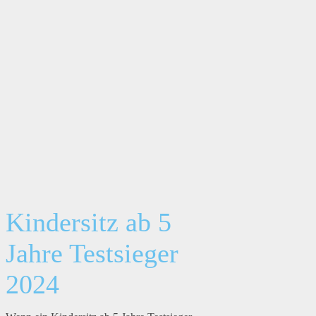
Kindersitz ab 5
Jahre Testsieger
2024