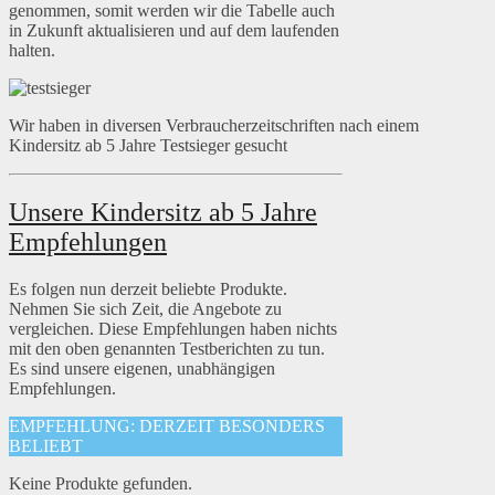
genommen, somit werden wir die Tabelle auch
in Zukunft aktualisieren und auf dem laufenden
halten.
Wir haben in diversen Verbraucherzeitschriften nach einem
Kindersitz ab 5 Jahre Testsieger gesucht
Unsere Kindersitz ab 5 Jahre
Empfehlungen
Es folgen nun derzeit beliebte Produkte.
Nehmen Sie sich Zeit, die Angebote zu
vergleichen. Diese Empfehlungen haben nichts
mit den oben genannten Testberichten zu tun.
Es sind unsere eigenen, unabhängigen
Empfehlungen.
EMPFEHLUNG: DERZEIT BESONDERS
BELIEBT
Keine Produkte gefunden.