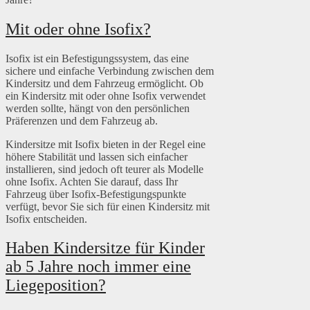
Mit oder ohne Isofix?
Isofix ist ein Befestigungssystem, das eine
sichere und einfache Verbindung zwischen dem
Kindersitz und dem Fahrzeug ermöglicht. Ob
ein Kindersitz mit oder ohne Isofix verwendet
werden sollte, hängt von den persönlichen
Präferenzen und dem Fahrzeug ab.
Kindersitze mit Isofix bieten in der Regel eine
höhere Stabilität und lassen sich einfacher
installieren, sind jedoch oft teurer als Modelle
ohne Isofix. Achten Sie darauf, dass Ihr
Fahrzeug über Isofix-Befestigungspunkte
verfügt, bevor Sie sich für einen Kindersitz mit
Isofix entscheiden.
Haben Kindersitze für Kinder
ab 5 Jahre noch immer eine
Liegeposition?