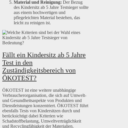
Material und Reinigung:
Der Bezug
des Kindersitz ab 5 Jahre Testsieger sollte
aus einem hochwertigen und
pflegeleichten Material bestehen, das
leicht zu reinigen ist.
Fällt ein Kindersitz ab 5 Jahre
Test in den
Zuständigkeitsbereich von
ÖKOTEST?
ÖKOTEST ist eine weitere unabhängige
Verbraucherorganisation, die sich auf Umwelt-
und Gesundheitsaspekte von Produkten und
Dienstleistungen konzentriert. ÖKOTEST führt
ebenfalls Tests von Kindersitzen durch und
berücksichtigt dabei Kriterien wie
Schadstoffbelastung, Umweltverträglichkeit
und Recyclingfähigkeit der Materialien.