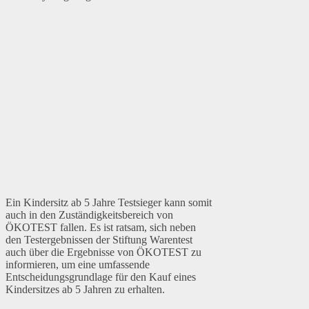
Ein Kindersitz ab 5 Jahre Testsieger kann somit
auch in den Zuständigkeitsbereich von
ÖKOTEST fallen. Es ist ratsam, sich neben
den Testergebnissen der Stiftung Warentest
auch über die Ergebnisse von ÖKOTEST zu
informieren, um eine umfassende
Entscheidungsgrundlage für den Kauf eines
Kindersitzes ab 5 Jahren zu erhalten.