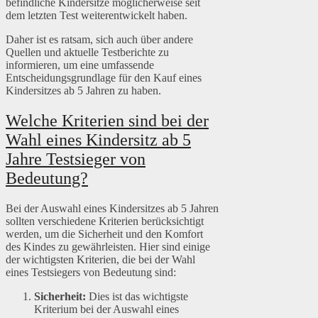
befindliche Kindersitze möglicherweise seit
dem letzten Test weiterentwickelt haben.
Daher ist es ratsam, sich auch über andere
Quellen und aktuelle Testberichte zu
informieren, um eine umfassende
Entscheidungsgrundlage für den Kauf eines
Kindersitzes ab 5 Jahren zu haben.
Welche Kriterien sind bei der
Wahl eines Kindersitz ab 5
Jahre Testsieger von
Bedeutung?
Bei der Auswahl eines Kindersitzes ab 5 Jahren
sollten verschiedene Kriterien berücksichtigt
werden, um die Sicherheit und den Komfort
des Kindes zu gewährleisten. Hier sind einige
der wichtigsten Kriterien, die bei der Wahl
eines Testsiegers von Bedeutung sind:
Sicherheit:
Dies ist das wichtigste
Kriterium bei der Auswahl eines