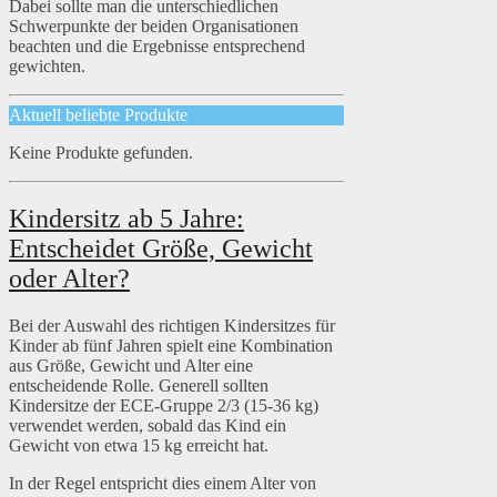
Dabei sollte man die unterschiedlichen
Schwerpunkte der beiden Organisationen
beachten und die Ergebnisse entsprechend
gewichten.
Aktuell beliebte Produkte
Keine Produkte gefunden.
Kindersitz ab 5 Jahre:
Entscheidet Größe, Gewicht
oder Alter?
Bei der Auswahl des richtigen Kindersitzes für
Kinder ab fünf Jahren spielt eine Kombination
aus Größe, Gewicht und Alter eine
entscheidende Rolle. Generell sollten
Kindersitze der ECE-Gruppe 2/3 (15-36 kg)
verwendet werden, sobald das Kind ein
Gewicht von etwa 15 kg erreicht hat.
In der Regel entspricht dies einem Alter von