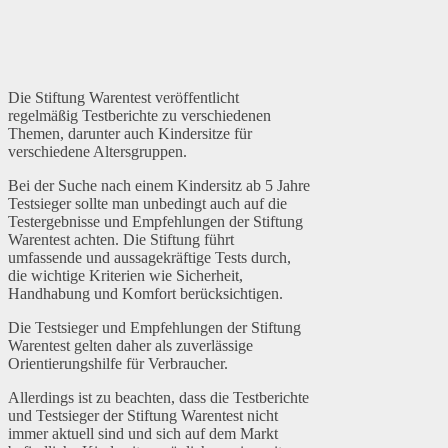
Die Stiftung Warentest veröffentlicht
regelmäßig Testberichte zu verschiedenen
Themen, darunter auch Kindersitze für
verschiedene Altersgruppen.
Bei der Suche nach einem Kindersitz ab 5 Jahre
Testsieger sollte man unbedingt auch auf die
Testergebnisse und Empfehlungen der Stiftung
Warentest achten. Die Stiftung führt
umfassende und aussagekräftige Tests durch,
die wichtige Kriterien wie Sicherheit,
Handhabung und Komfort berücksichtigen.
Die Testsieger und Empfehlungen der Stiftung
Warentest gelten daher als zuverlässige
Orientierungshilfe für Verbraucher.
Allerdings ist zu beachten, dass die Testberichte
und Testsieger der Stiftung Warentest nicht
immer aktuell sind und sich auf dem Markt