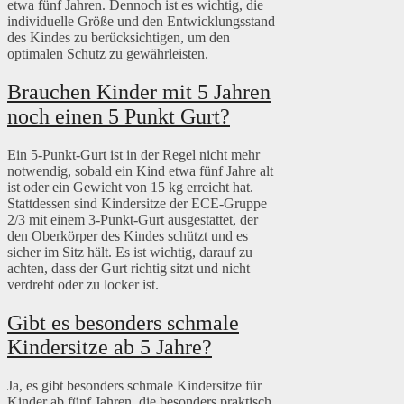
etwa fünf Jahren. Dennoch ist es wichtig, die
individuelle Größe und den Entwicklungsstand
des Kindes zu berücksichtigen, um den
optimalen Schutz zu gewährleisten.
Brauchen Kinder mit 5 Jahren
noch einen 5 Punkt Gurt?
Ein 5-Punkt-Gurt ist in der Regel nicht mehr
notwendig, sobald ein Kind etwa fünf Jahre alt
ist oder ein Gewicht von 15 kg erreicht hat.
Stattdessen sind Kindersitze der ECE-Gruppe
2/3 mit einem 3-Punkt-Gurt ausgestattet, der
den Oberkörper des Kindes schützt und es
sicher im Sitz hält. Es ist wichtig, darauf zu
achten, dass der Gurt richtig sitzt und nicht
verdreht oder zu locker ist.
Gibt es besonders schmale
Kindersitze ab 5 Jahre?
Ja, es gibt besonders schmale Kindersitze für
Kinder ab fünf Jahren, die besonders praktisch