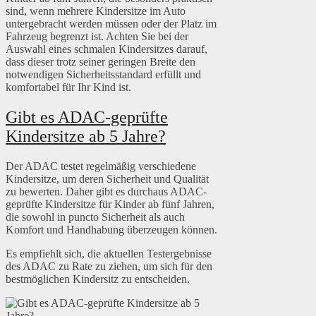
sind, wenn mehrere Kindersitze im Auto
untergebracht werden müssen oder der Platz im
Fahrzeug begrenzt ist. Achten Sie bei der
Auswahl eines schmalen Kindersitzes darauf,
dass dieser trotz seiner geringen Breite den
notwendigen Sicherheitsstandard erfüllt und
komfortabel für Ihr Kind ist.
Gibt es ADAC-geprüfte
Kindersitze ab 5 Jahre?
Der ADAC testet regelmäßig verschiedene
Kindersitze, um deren Sicherheit und Qualität
zu bewerten. Daher gibt es durchaus ADAC-
geprüfte Kindersitze für Kinder ab fünf Jahren,
die sowohl in puncto Sicherheit als auch
Komfort und Handhabung überzeugen können.
Es empfiehlt sich, die aktuellen Testergebnisse
des ADAC zu Rate zu ziehen, um sich für den
bestmöglichen Kindersitz zu entscheiden.