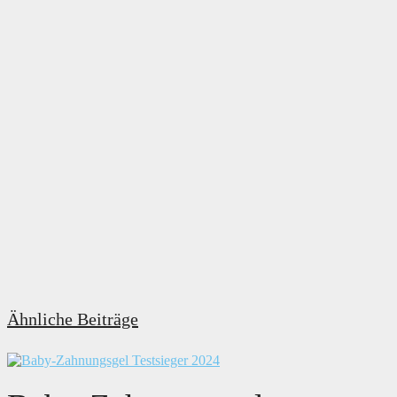
Ähnliche Beiträge