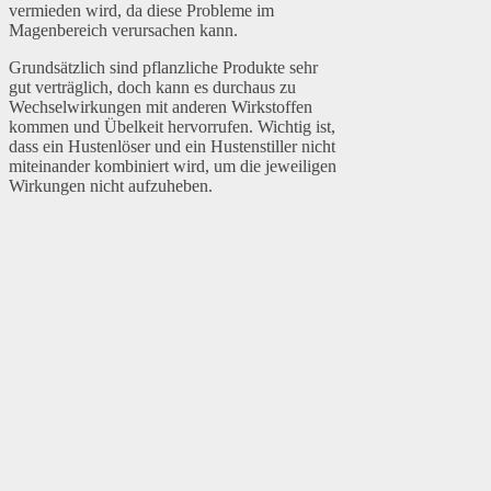
vermieden wird, da diese Probleme im
Magenbereich verursachen kann.
Grundsätzlich sind pflanzliche Produkte sehr
gut verträglich, doch kann es durchaus zu
Wechselwirkungen mit anderen Wirkstoffen
kommen und Übelkeit hervorrufen. Wichtig ist,
dass ein Hustenlöser und ein Hustenstiller nicht
miteinander kombiniert wird, um die jeweiligen
Wirkungen nicht aufzuheben.