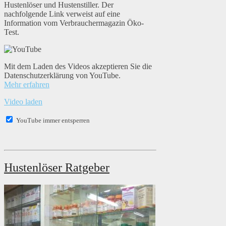
Hustenlöser und Hustenstiller. Der
nachfolgende Link verweist auf eine
Information vom Verbrauchermagazin Öko-
Test.
Mit dem Laden des Videos akzeptieren Sie die
Datenschutzerklärung von YouTube.
Mehr erfahren
Video laden
YouTube immer entsperren
Hustenlöser Ratgeber