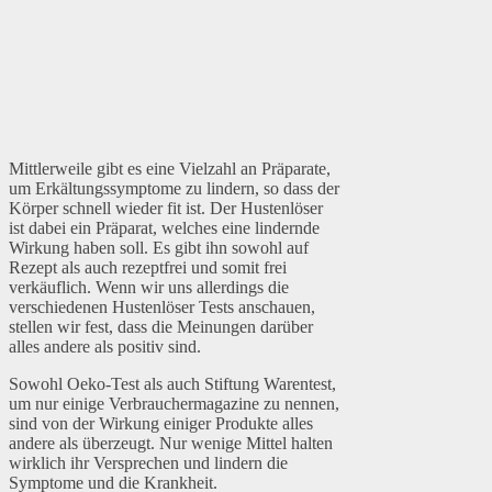
Mittlerweile gibt es eine Vielzahl an Präparate,
um Erkältungssymptome zu lindern, so dass der
Körper schnell wieder fit ist. Der Hustenlöser
ist dabei ein Präparat, welches eine lindernde
Wirkung haben soll. Es gibt ihn sowohl auf
Rezept als auch rezeptfrei und somit frei
verkäuflich. Wenn wir uns allerdings die
verschiedenen Hustenlöser Tests anschauen,
stellen wir fest, dass die Meinungen darüber
alles andere als positiv sind.
Sowohl Oeko-Test als auch Stiftung Warentest,
um nur einige Verbrauchermagazine zu nennen,
sind von der Wirkung einiger Produkte alles
andere als überzeugt. Nur wenige Mittel halten
wirklich ihr Versprechen und lindern die
Symptome und die Krankheit.