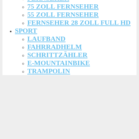
75 ZOLL FERNSEHER
55 ZOLL FERNSEHER
FERNSEHER 28 ZOLL FULL HD
SPORT
LAUFBAND
FAHRRADHELM
SCHRITTZÄHLER
E-MOUNTAINBIKE
TRAMPOLIN