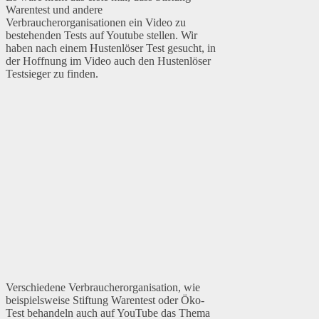
Warentest und andere
Verbraucherorganisationen ein Video zu
bestehenden Tests auf Youtube stellen. Wir
haben nach einem Hustenlöser Test gesucht, in
der Hoffnung im Video auch den Hustenlöser
Testsieger zu finden.
Verschiedene Verbraucherorganisation, wie
beispielsweise Stiftung Warentest oder Öko-
Test behandeln auch auf YouTube das Thema