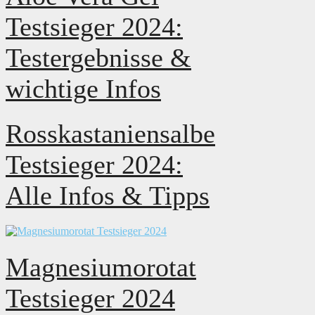
Testsieger 2024:
Testergebnisse &
wichtige Infos
Rosskastaniensalbe
Testsieger 2024:
Alle Infos & Tipps
Magnesiumorotat
Testsieger 2024