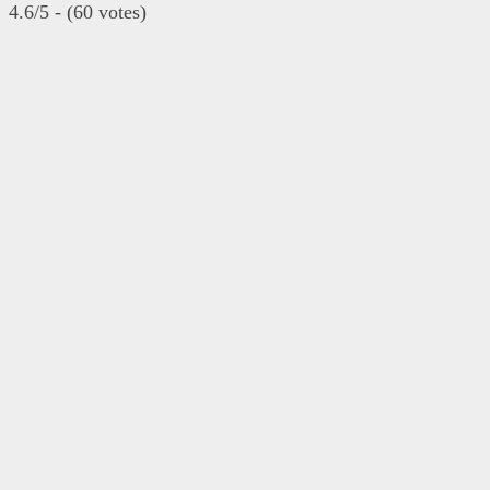
4.6/5 - (60 votes)