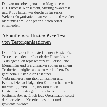
Die von uns oben genannten Magazine wie
z.B. Ökotest, Konsument, Stiftung Warentest
und Ktipp halten wir durchaus für seriös.
Welcher Organisation man vertraut und welcher
nicht muss am Ende jeder für sich selbst
entscheiden.
Ablauf eines Hustenlöser Test
von Testorganisationen
Die Prüfung der Produkte in einem Hustenlöser
Test entscheidet darüber ob der Hustenlöser
Testsieger auch repräsentativ ist. Persönliche
Meinungen und Geschmäcker sollten in einem
Testbericht möglichst aussen vor bleiben. Es
geht beim Hustenlöser Test einer
Verbraucherorganisation um Zahlen und
Fakten. Die nachfolgenden Kriterien halten wir
für wichtig, wenn Organisation einen
Hustenlöser Testsieger ermitteln. Am Ende
bestimmt aber natürlich jede Organisation selbst
darüber wie die Kriterien bestimmt und
gewichtet werden.