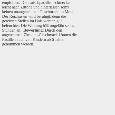
empfohlen. Die Lutschpastillen schmecken
leicht nach Zitrone und hinterlassen somit
keinen unangenehmen Geschmack im Mund.
Der Reizhusten wird beruhigt, denn die
gereizten Stellen im Hals werden gut
befeuchtet. Die Wirkung hält ungefähr sechs
Stunden an.
Bewertung:
Durch den
angenehmen Zitronen-Geschmack können die
Pastillen auch von Kindern ab 6 Jahren
genommen werden.