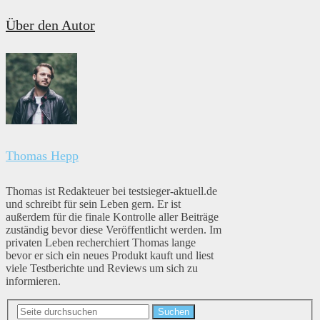
Über den Autor
Thomas Hepp
Thomas ist Redakteuer bei testsieger-aktuell.de
und schreibt für sein Leben gern. Er ist
außerdem für die finale Kontrolle aller Beiträge
zuständig bevor diese Veröffentlicht werden. Im
privaten Leben recherchiert Thomas lange
bevor er sich ein neues Produkt kauft und liest
viele Testberichte und Reviews um sich zu
informieren.
Suchen