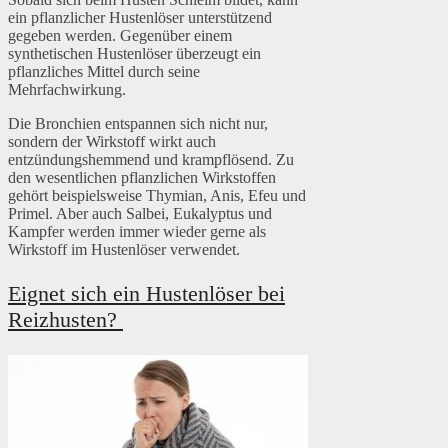
ein pflanzlicher Hustenlöser unterstützend
gegeben werden. Gegenüber einem
synthetischen Hustenlöser überzeugt ein
pflanzliches Mittel durch seine
Mehrfachwirkung.
Die Bronchien entspannen sich nicht nur,
sondern der Wirkstoff wirkt auch
entzündungshemmend und krampflösend. Zu
den wesentlichen pflanzlichen Wirkstoffen
gehört beispielsweise Thymian, Anis, Efeu und
Primel. Aber auch Salbei, Eukalyptus und
Kampfer werden immer wieder gerne als
Wirkstoff im Hustenlöser verwendet.
Eignet sich ein Hustenlöser bei
Reizhusten?