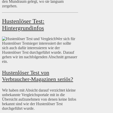
den Mundraum gelegt, wo sie langsam
zergehen.
Hustenlöser Test:
Hintergrundinfos
Wer sich für
Hustenlöser Testsieger interessiert der sollte
sich auch dafür interessieren wie der
Hustenlöser Test durchgeführt wurde. Darauf
gehen wir im nachfolgenden Abschnitt genauer
ein.
Hustenlöser Test von
Verbraucher-Magazinen seriös?
Wir haben mit Absicht darauf verzichtet kleine
unbekannte Vergleichsportale mit in die
Übersicht aufzunehmen von denen keine Infos
bekannt sind wie der Hustenlöser Test
durchgeführt wurde.