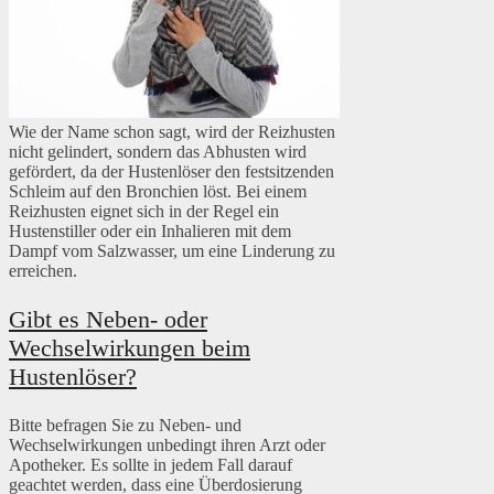
Wie der Name schon sagt, wird der Reizhusten
nicht gelindert, sondern das Abhusten wird
gefördert, da der Hustenlöser den festsitzenden
Schleim auf den Bronchien löst. Bei einem
Reizhusten eignet sich in der Regel ein
Hustenstiller oder ein Inhalieren mit dem
Dampf vom Salzwasser, um eine Linderung zu
erreichen.
Gibt es Neben- oder
Wechselwirkungen beim
Hustenlöser?
Bitte befragen Sie zu Neben- und
Wechselwirkungen unbedingt ihren Arzt oder
Apotheker. Es sollte in jedem Fall darauf
geachtet werden, dass eine Überdosierung