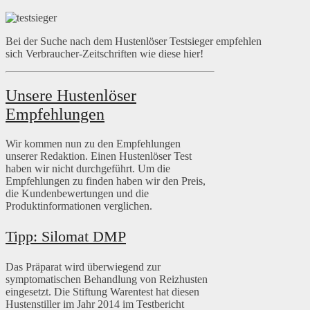
Bei der Suche nach dem Hustenlöser Testsieger empfehlen
sich Verbraucher-Zeitschriften wie diese hier!
Unsere Hustenlöser
Empfehlungen
Wir kommen nun zu den Empfehlungen
unserer Redaktion. Einen Hustenlöser Test
haben wir nicht durchgeführt. Um die
Empfehlungen zu finden haben wir den Preis,
die Kundenbewertungen und die
Produktinformationen verglichen.
Tipp: Silomat DMP
Das Präparat wird überwiegend zur
symptomatischen Behandlung von Reizhusten
eingesetzt. Die Stiftung Warentest hat diesen
Hustenstiller im Jahr 2014 im Testbericht