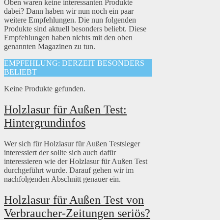
Oben waren keine interessanten Produkte
dabei? Dann haben wir nun noch ein paar
weitere Empfehlungen. Die nun folgenden
Produkte sind aktuell besonders beliebt. Diese
Empfehlungen haben nichts mit den oben
genannten Magazinen zu tun.
EMPFEHLUNG: DERZEIT BESONDERS
BELIEBT
Keine Produkte gefunden.
Holzlasur für Außen Test:
Hintergrundinfos
Wer sich für Holzlasur für Außen Testsieger
interessiert der sollte sich auch dafür
interessieren wie der Holzlasur für Außen Test
durchgeführt wurde. Darauf gehen wir im
nachfolgenden Abschnitt genauer ein.
Holzlasur für Außen Test von
Verbraucher-Zeitungen seriös?