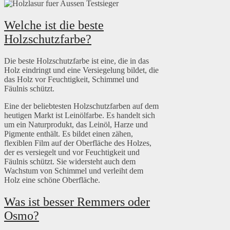
Welche ist die beste
Holzschutzfarbe?
Die beste Holzschutzfarbe ist eine, die in das
Holz eindringt und eine Versiegelung bildet, die
das Holz vor Feuchtigkeit, Schimmel und
Fäulnis schützt.
Eine der beliebtesten Holzschutzfarben auf dem
heutigen Markt ist Leinölfarbe. Es handelt sich
um ein Naturprodukt, das Leinöl, Harze und
Pigmente enthält. Es bildet einen zähen,
flexiblen Film auf der Oberfläche des Holzes,
der es versiegelt und vor Feuchtigkeit und
Fäulnis schützt. Sie widersteht auch dem
Wachstum von Schimmel und verleiht dem
Holz eine schöne Oberfläche.
Was ist besser Remmers oder
Osmo?