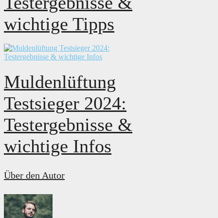
Testergebnisse &
wichtige Tipps
Muldenlüftung
Testsieger 2024:
Testergebnisse &
wichtige Infos
Über den Autor