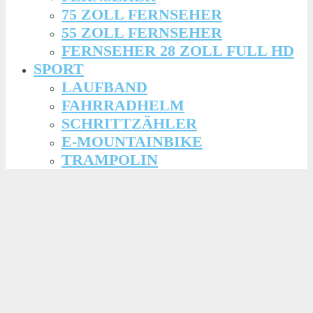
75 ZOLL FERNSEHER
55 ZOLL FERNSEHER
FERNSEHER 28 ZOLL FULL HD
SPORT
LAUFBAND
FAHRRADHELM
SCHRITTZÄHLER
E-MOUNTAINBIKE
TRAMPOLIN