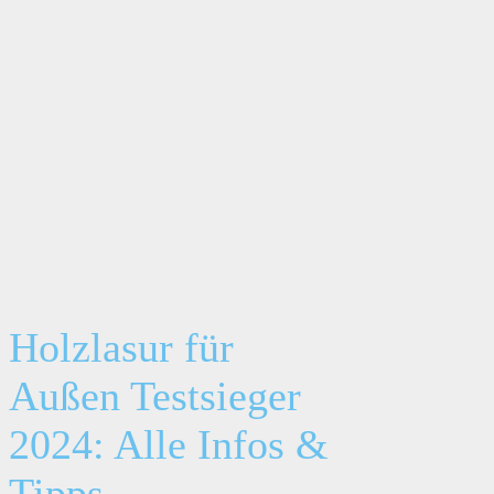
Holzlasur für
Außen Testsieger
2024: Alle Infos &
Tipps