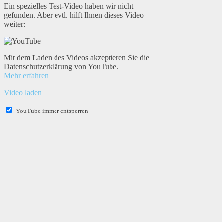
Ein spezielles Test-Video haben wir nicht
gefunden. Aber evtl. hilft Ihnen dieses Video
weiter:
Mit dem Laden des Videos akzeptieren Sie die
Datenschutzerklärung von YouTube.
Mehr erfahren
Video laden
YouTube immer entsperren