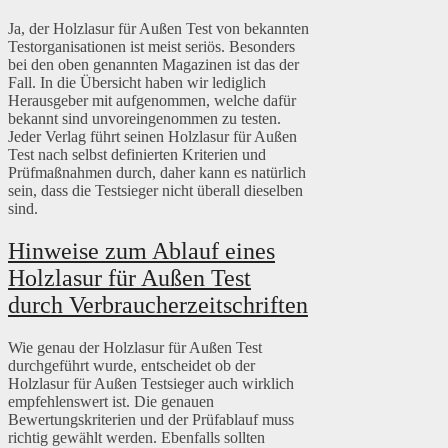
Ja, der Holzlasur für Außen Test von bekannten
Testorganisationen ist meist seriös. Besonders
bei den oben genannten Magazinen ist das der
Fall. In die Übersicht haben wir lediglich
Herausgeber mit aufgenommen, welche dafür
bekannt sind unvoreingenommen zu testen.
Jeder Verlag führt seinen Holzlasur für Außen
Test nach selbst definierten Kriterien und
Prüfmaßnahmen durch, daher kann es natürlich
sein, dass die Testsieger nicht überall dieselben
sind.
Hinweise zum Ablauf eines
Holzlasur für Außen Test
durch Verbraucherzeitschriften
Wie genau der Holzlasur für Außen Test
durchgeführt wurde, entscheidet ob der
Holzlasur für Außen Testsieger auch wirklich
empfehlenswert ist. Die genauen
Bewertungskriterien und der Prüfablauf muss
richtig gewählt werden. Ebenfalls sollten