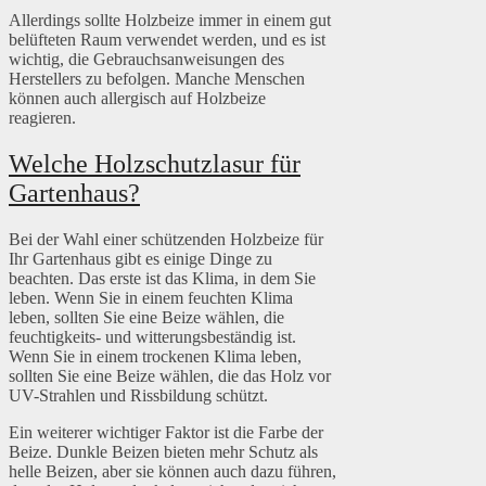
Allerdings sollte Holzbeize immer in einem gut
belüfteten Raum verwendet werden, und es ist
wichtig, die Gebrauchsanweisungen des
Herstellers zu befolgen. Manche Menschen
können auch allergisch auf Holzbeize
reagieren.
Welche Holzschutzlasur für
Gartenhaus?
Bei der Wahl einer schützenden Holzbeize für
Ihr Gartenhaus gibt es einige Dinge zu
beachten. Das erste ist das Klima, in dem Sie
leben. Wenn Sie in einem feuchten Klima
leben, sollten Sie eine Beize wählen, die
feuchtigkeits- und witterungsbeständig ist.
Wenn Sie in einem trockenen Klima leben,
sollten Sie eine Beize wählen, die das Holz vor
UV-Strahlen und Rissbildung schützt.
Ein weiterer wichtiger Faktor ist die Farbe der
Beize. Dunkle Beizen bieten mehr Schutz als
helle Beizen, aber sie können auch dazu führen,