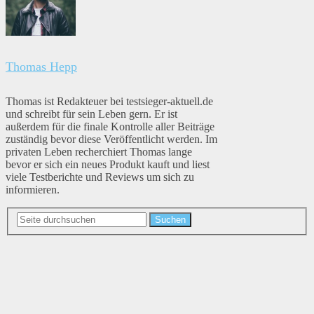
Thomas Hepp
Thomas ist Redakteuer bei testsieger-aktuell.de
und schreibt für sein Leben gern. Er ist
außerdem für die finale Kontrolle aller Beiträge
zuständig bevor diese Veröffentlicht werden. Im
privaten Leben recherchiert Thomas lange
bevor er sich ein neues Produkt kauft und liest
viele Testberichte und Reviews um sich zu
informieren.
Suchen