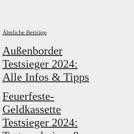
Ähnliche Beiträge
Außenborder
Testsieger 2024:
Alle Infos & Tipps
Feuerfeste-
Geldkassette
Testsieger 2024: