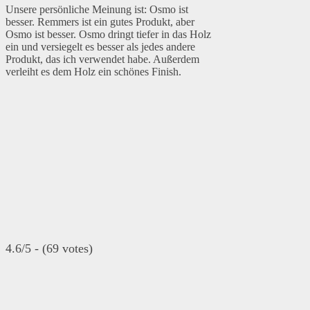
Unsere persönliche Meinung ist: Osmo ist
besser. Remmers ist ein gutes Produkt, aber
Osmo ist besser. Osmo dringt tiefer in das Holz
ein und versiegelt es besser als jedes andere
Produkt, das ich verwendet habe. Außerdem
verleiht es dem Holz ein schönes Finish.
4.6/5 - (69 votes)