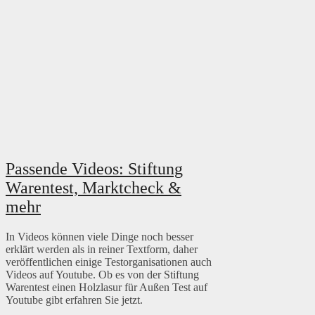
Passende Videos: Stiftung
Warentest, Marktcheck &
mehr
In Videos können viele Dinge noch besser
erklärt werden als in reiner Textform, daher
veröffentlichen einige Testorganisationen auch
Videos auf Youtube. Ob es von der Stiftung
Warentest einen Holzlasur für Außen Test auf
Youtube gibt erfahren Sie jetzt.