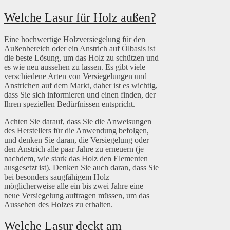
Welche Lasur für Holz außen?
Eine hochwertige Holzversiegelung für den
Außenbereich oder ein Anstrich auf Ölbasis ist
die beste Lösung, um das Holz zu schützen und
es wie neu aussehen zu lassen. Es gibt viele
verschiedene Arten von Versiegelungen und
Anstrichen auf dem Markt, daher ist es wichtig,
dass Sie sich informieren und einen finden, der
Ihren speziellen Bedürfnissen entspricht.
Achten Sie darauf, dass Sie die Anweisungen
des Herstellers für die Anwendung befolgen,
und denken Sie daran, die Versiegelung oder
den Anstrich alle paar Jahre zu erneuern (je
nachdem, wie stark das Holz den Elementen
ausgesetzt ist). Denken Sie auch daran, dass Sie
bei besonders saugfähigem Holz
möglicherweise alle ein bis zwei Jahre eine
neue Versiegelung auftragen müssen, um das
Aussehen des Holzes zu erhalten.
Welche Lasur deckt am