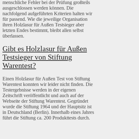
menschliche Fehler bei der Prüfung großteils
ausgeschlossen werden können. Die
nachfolgend aufgeführten Kriterien halten wir
für passend. Wie die jeweilige Organisation
ihren Holzlasur für Außen Testsieger aber
letzten Endes bestimmt, bleibt allen selbst
überlassen.
Gibt es Holzlasur für Außen
Testsieger von Stiftung
Warentest?
Einen Holzlasur für Außen Test von Stiftung
Warentest konnten wir leider nicht finden. Die
Testergebnisse werden in der eigenen
Zeitschrift veröffentlicht und auch auf der
Webseite der Stiftung Warentest. Gegründet
wurde die Stiftung 1964 und der Hauptsitz ist
in Deutschland (Berlin). Innerhalb eines Jahres
führt die Stiftung ca. 200 Produkttests durch.