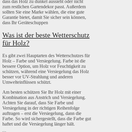
dass das Holz zu dunkel aussieht oder nicht
zum restlichen Gartendekor passt. Außerdem
sollten Sie eine Marke wählen, die eine gute
Garantie bietet, damit Sie sicher sein können,
dass Ihr Geräteschuppen
Was ist der beste Wetterschutz
für Holz?
Es gibt zwei Hauptarten des Wetterschutzes für
Holz – Farbe und Versiegelung. Farbe ist die
bessere Option, um Holz vor Feuchtigkeit zu
schützen, während eine Versiegelung das Holz
besser vor UV-Strahlung und anderen
Umwelteinflüssen schützt.
Am besten schützen Sie Ihr Holz mit einer
Kombination aus Anstrich und Versiegelung.
Achten Sie darauf, dass Sie Farbe und
Versiegelung in der richtigen Reihenfolge
auftragen – erst die Versiegelung, dann die
Farbe. So wird sichergestellt, dass die Farbe gut
haftet und die Versiegelung länger hält.