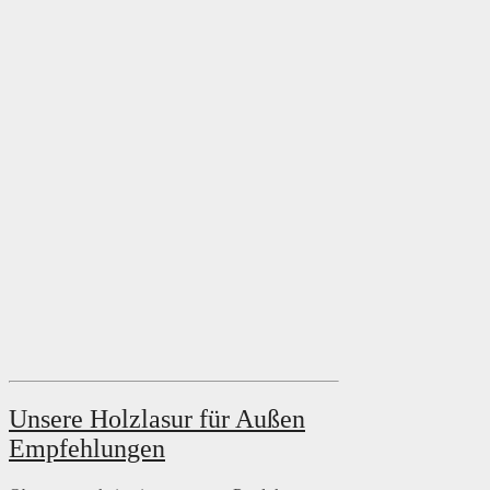
Unsere Holzlasur für Außen
Empfehlungen