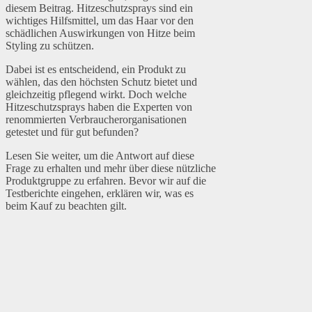
diesem Beitrag. Hitzeschutzsprays sind ein
wichtiges Hilfsmittel, um das Haar vor den
schädlichen Auswirkungen von Hitze beim
Styling zu schützen.
Dabei ist es entscheidend, ein Produkt zu
wählen, das den höchsten Schutz bietet und
gleichzeitig pflegend wirkt. Doch welche
Hitzeschutzsprays haben die Experten von
renommierten Verbraucherorganisationen
getestet und für gut befunden?
Lesen Sie weiter, um die Antwort auf diese
Frage zu erhalten und mehr über diese nützliche
Produktgruppe zu erfahren. Bevor wir auf die
Testberichte eingehen, erklären wir, was es
beim Kauf zu beachten gilt.