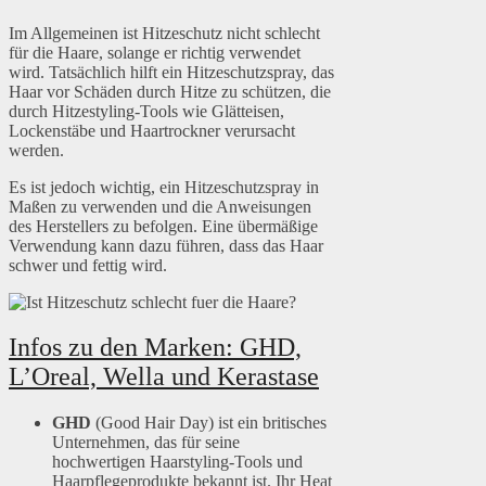
Im Allgemeinen ist Hitzeschutz nicht schlecht
für die Haare, solange er richtig verwendet
wird. Tatsächlich hilft ein Hitzeschutzspray, das
Haar vor Schäden durch Hitze zu schützen, die
durch Hitzestyling-Tools wie Glätteisen,
Lockenstäbe und Haartrockner verursacht
werden.
Es ist jedoch wichtig, ein Hitzeschutzspray in
Maßen zu verwenden und die Anweisungen
des Herstellers zu befolgen. Eine übermäßige
Verwendung kann dazu führen, dass das Haar
schwer und fettig wird.
Infos zu den Marken: GHD,
L’Oreal, Wella und Kerastase
GHD
(Good Hair Day) ist ein britisches
Unternehmen, das für seine
hochwertigen Haarstyling-Tools und
Haarpflegeprodukte bekannt ist. Ihr Heat