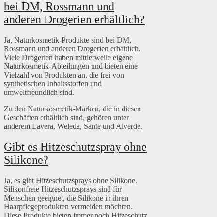
bei DM, Rossmann und
anderen Drogerien erhältlich?
Ja, Naturkosmetik-Produkte sind bei DM,
Rossmann und anderen Drogerien erhältlich.
Viele Drogerien haben mittlerweile eigene
Naturkosmetik-Abteilungen und bieten eine
Vielzahl von Produkten an, die frei von
synthetischen Inhaltsstoffen und
umweltfreundlich sind.
Zu den Naturkosmetik-Marken, die in diesen
Geschäften erhältlich sind, gehören unter
anderem Lavera, Weleda, Sante und Alverde.
Gibt es Hitzeschutzspray ohne
Silikone?
Ja, es gibt Hitzeschutzsprays ohne Silikone.
Silikonfreie Hitzeschutzsprays sind für
Menschen geeignet, die Silikone in ihren
Haarpflegeprodukten vermeiden möchten.
Diese Produkte bieten immer noch Hitzeschutz,