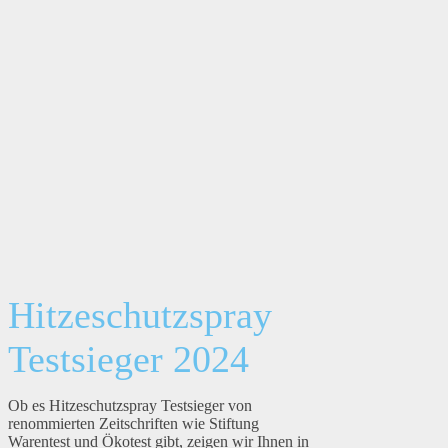
Hitzeschutzspray
Testsieger 2024
Ob es Hitzeschutzspray Testsieger von
renommierten Zeitschriften wie Stiftung
Warentest und Ökotest gibt, zeigen wir Ihnen in