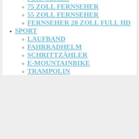
75 ZOLL FERNSEHER
55 ZOLL FERNSEHER
FERNSEHER 28 ZOLL FULL HD
SPORT
LAUFBAND
FAHRRADHELM
SCHRITTZÄHLER
E-MOUNTAINBIKE
TRAMPOLIN