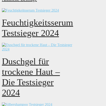
Feuchtigkeitsserum
Testsieger 2024
Duschgel für
trockene Haut –
Die Testsieger
2024