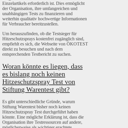
Einzelartikels erforderlich ist. Dies ermöglicht
der Organisation, ihre umfangreichen und
unabhängigen Tests zu finanzieren und
weiterhin qualitativ hochwertige Informationen
für Verbraucher bereitzustellen.
Um herauszufinden, ob die Testsieger für
Hitzeschutzsprays kostenfrei zugänglich sind,
empfiehlt es sich, die Webseite von ÖKOTEST
direkt zu besuchen und nach dem
entsprechenden Testbericht zu suchen.
Woran könnte es liegen, dass
es bislang noch keinen
Hitzeschutzspray Test von
Stiftung Warentest gibt?
Es gibt unterschiedliche Gründe, warum
Stiftung Warentest bisher noch keinen
Hitzeschutzspray Test durchgeführt haben
könnte. Eine mögliche Erklärung ist, dass die
Organisation ihre Testressourcen auf andere,
möglicherweise als wichtiger erachtete,