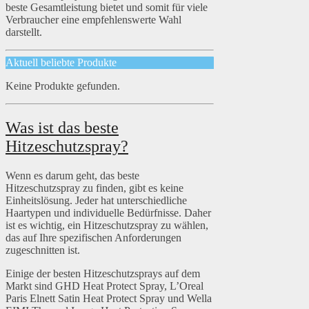
beste Gesamtleistung bietet und somit für viele
Verbraucher eine empfehlenswerte Wahl
darstellt.
Aktuell beliebte Produkte
Keine Produkte gefunden.
Was ist das beste
Hitzeschutzspray?
Wenn es darum geht, das beste
Hitzeschutzspray zu finden, gibt es keine
Einheitslösung. Jeder hat unterschiedliche
Haartypen und individuelle Bedürfnisse. Daher
ist es wichtig, ein Hitzeschutzspray zu wählen,
das auf Ihre spezifischen Anforderungen
zugeschnitten ist.
Einige der besten Hitzeschutzsprays auf dem
Markt sind GHD Heat Protect Spray, L’Oreal
Paris Elnett Satin Heat Protect Spray und Wella