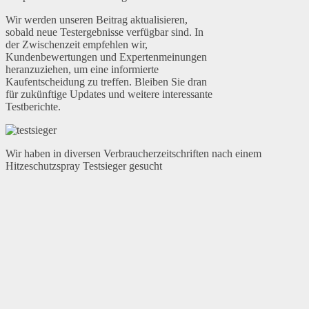
Wir werden unseren Beitrag aktualisieren,
sobald neue Testergebnisse verfügbar sind. In
der Zwischenzeit empfehlen wir,
Kundenbewertungen und Expertenmeinungen
heranzuziehen, um eine informierte
Kaufentscheidung zu treffen. Bleiben Sie dran
für zukünftige Updates und weitere interessante
Testberichte.
Wir haben in diversen Verbraucherzeitschriften nach einem
Hitzeschutzspray Testsieger gesucht