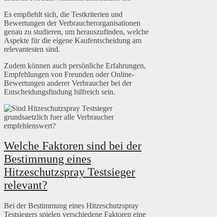
Es empfiehlt sich, die Testkriterien und
Bewertungen der Verbraucherorganisationen
genau zu studieren, um herauszufinden, welche
Aspekte für die eigene Kaufentscheidung am
relevantesten sind.
Zudem können auch persönliche Erfahrungen,
Empfehlungen von Freunden oder Online-
Bewertungen anderer Verbraucher bei der
Entscheidungsfindung hilfreich sein.
Welche Faktoren sind bei der
Bestimmung eines
Hitzeschutzspray Testsieger
relevant?
Bei der Bestimmung eines Hitzeschutzspray
Testsiegers spielen verschiedene Faktoren eine