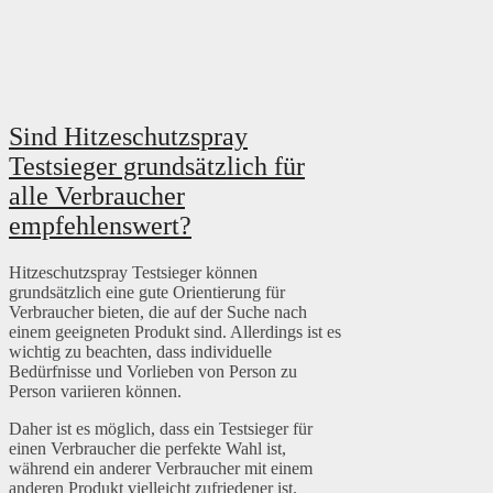
Sind Hitzeschutzspray
Testsieger grundsätzlich für
alle Verbraucher
empfehlenswert?
Hitzeschutzspray Testsieger können
grundsätzlich eine gute Orientierung für
Verbraucher bieten, die auf der Suche nach
einem geeigneten Produkt sind. Allerdings ist es
wichtig zu beachten, dass individuelle
Bedürfnisse und Vorlieben von Person zu
Person variieren können.
Daher ist es möglich, dass ein Testsieger für
einen Verbraucher die perfekte Wahl ist,
während ein anderer Verbraucher mit einem
anderen Produkt vielleicht zufriedener ist.