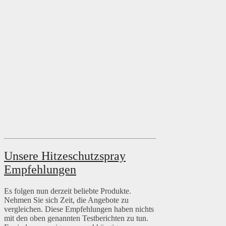
Unsere Hitzeschutzspray
Empfehlungen
Es folgen nun derzeit beliebte Produkte.
Nehmen Sie sich Zeit, die Angebote zu
vergleichen. Diese Empfehlungen haben nichts
mit den oben genannten Testberichten zu tun.