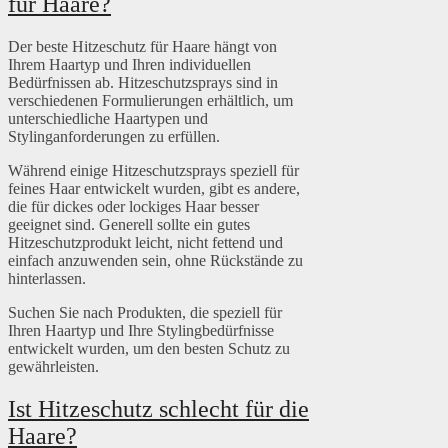
für Haare?
Der beste Hitzeschutz für Haare hängt von
Ihrem Haartyp und Ihren individuellen
Bedürfnissen ab. Hitzeschutzsprays sind in
verschiedenen Formulierungen erhältlich, um
unterschiedliche Haartypen und
Stylinganforderungen zu erfüllen.
Während einige Hitzeschutzsprays speziell für
feines Haar entwickelt wurden, gibt es andere,
die für dickes oder lockiges Haar besser
geeignet sind. Generell sollte ein gutes
Hitzeschutzprodukt leicht, nicht fettend und
einfach anzuwenden sein, ohne Rückstände zu
hinterlassen.
Suchen Sie nach Produkten, die speziell für
Ihren Haartyp und Ihre Stylingbedürfnisse
entwickelt wurden, um den besten Schutz zu
gewährleisten.
Ist Hitzeschutz schlecht für die
Haare?