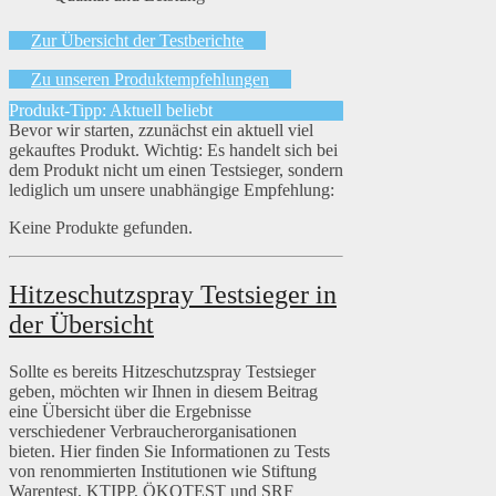
Zur Übersicht der Testberichte
Zu unseren Produktempfehlungen
Produkt-Tipp: Aktuell beliebt
Bevor wir starten, zzunächst ein aktuell viel
gekauftes Produkt. Wichtig: Es handelt sich bei
dem Produkt nicht um einen Testsieger, sondern
lediglich um unsere unabhängige Empfehlung:
Keine Produkte gefunden.
Hitzeschutzspray Testsieger in
der Übersicht
Sollte es bereits Hitzeschutzspray Testsieger
geben, möchten wir Ihnen in diesem Beitrag
eine Übersicht über die Ergebnisse
verschiedener Verbraucherorganisationen
bieten. Hier finden Sie Informationen zu Tests
von renommierten Institutionen wie Stiftung
Warentest, KTIPP, ÖKOTEST und SRF