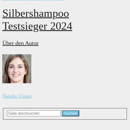
Silbershampoo
Testsieger 2024
Über den Autor
Natalie Unger
Suchen