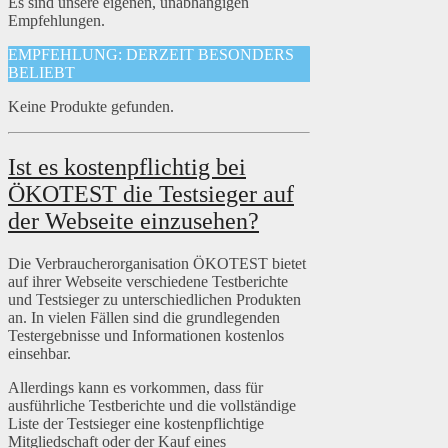
Es sind unsere eigenen, unabhängigen
Empfehlungen.
EMPFEHLUNG: DERZEIT BESONDERS
BELIEBT
Keine Produkte gefunden.
Ist es kostenpflichtig bei
ÖKOTEST die Testsieger auf
der Webseite einzusehen?
Die Verbraucherorganisation ÖKOTEST bietet
auf ihrer Webseite verschiedene Testberichte
und Testsieger zu unterschiedlichen Produkten
an. In vielen Fällen sind die grundlegenden
Testergebnisse und Informationen kostenlos
einsehbar.
Allerdings kann es vorkommen, dass für
ausführliche Testberichte und die vollständige
Liste der Testsieger eine kostenpflichtige
Mitgliedschaft oder der Kauf eines