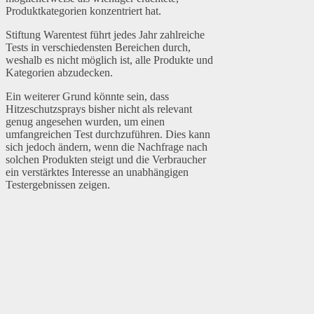
Produktkategorien konzentriert hat.
Stiftung Warentest führt jedes Jahr zahlreiche
Tests in verschiedensten Bereichen durch,
weshalb es nicht möglich ist, alle Produkte und
Kategorien abzudecken.
Ein weiterer Grund könnte sein, dass
Hitzeschutzsprays bisher nicht als relevant
genug angesehen wurden, um einen
umfangreichen Test durchzuführen. Dies kann
sich jedoch ändern, wenn die Nachfrage nach
solchen Produkten steigt und die Verbraucher
ein verstärktes Interesse an unabhängigen
Testergebnissen zeigen.