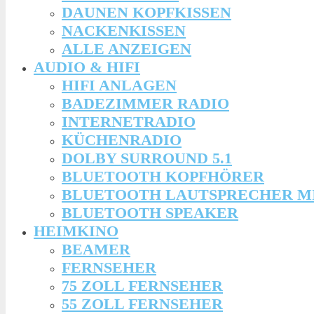
DAUNEN KOPFKISSEN
NACKENKISSEN
ALLE ANZEIGEN
AUDIO & HIFI
HIFI ANLAGEN
BADEZIMMER RADIO
INTERNETRADIO
KÜCHENRADIO
DOLBY SURROUND 5.1
BLUETOOTH KOPFHÖRER
BLUETOOTH LAUTSPRECHER M
BLUETOOTH SPEAKER
HEIMKINO
BEAMER
FERNSEHER
75 ZOLL FERNSEHER
55 ZOLL FERNSEHER