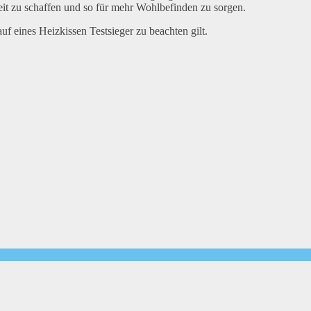
eit zu schaffen und so für mehr Wohlbefinden zu sorgen.
uf eines Heizkissen Testsieger zu beachten gilt.