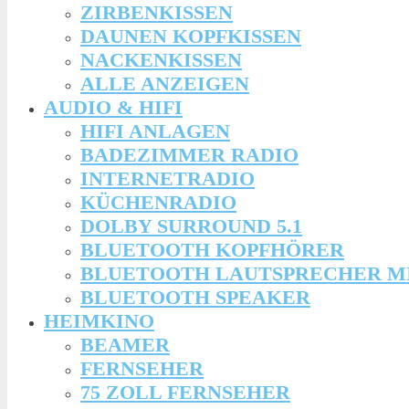
ZIRBENKISSEN
DAUNEN KOPFKISSEN
NACKENKISSEN
ALLE ANZEIGEN
AUDIO & HIFI
HIFI ANLAGEN
BADEZIMMER RADIO
INTERNETRADIO
KÜCHENRADIO
DOLBY SURROUND 5.1
BLUETOOTH KOPFHÖRER
BLUETOOTH LAUTSPRECHER M
BLUETOOTH SPEAKER
HEIMKINO
BEAMER
FERNSEHER
75 ZOLL FERNSEHER