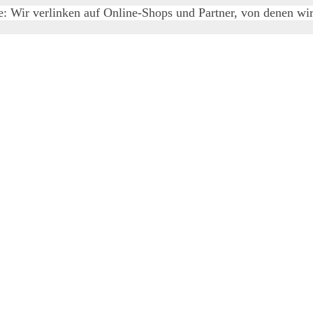
e: Wir verlinken auf Online-Shops und Partner, von denen wir 