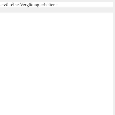
evtl. eine Vergütung erhalten.