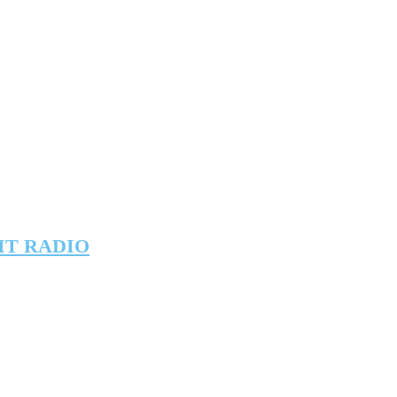
IT RADIO