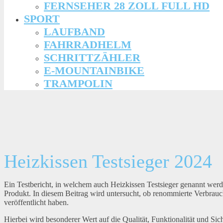
FERNSEHER 28 ZOLL FULL HD
SPORT
LAUFBAND
FAHRRADHELM
SCHRITTZÄHLER
E-MOUNTAINBIKE
TRAMPOLIN
Heizkissen Testsieger 2024
Ein Testbericht, in welchem auch Heizkissen Testsieger genannt werden
Produkt. In diesem Beitrag wird untersucht, ob renommierte Verbrauch
veröffentlicht haben.
Hierbei wird besonderer Wert auf die Qualität, Funktionalität und Sic