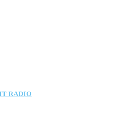
IT RADIO