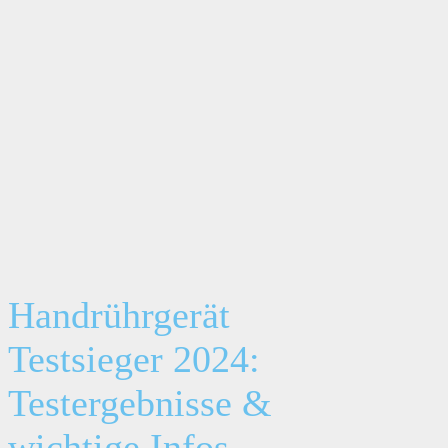
Handrührgerät
Testsieger 2024:
Testergebnisse &
wichtige Infos