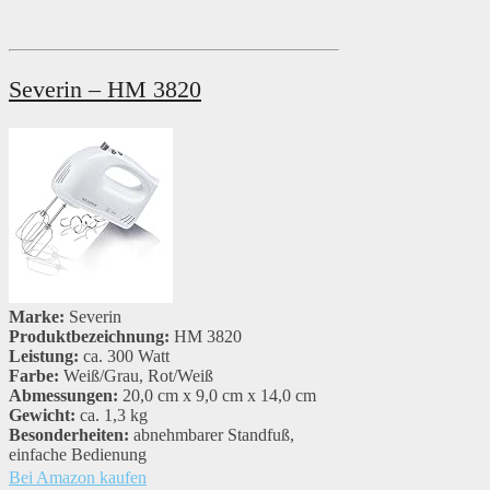
Severin – HM 3820
Marke:
Severin
Produktbezeichnung:
HM 3820
Leistung:
ca. 300 Watt
Farbe:
Weiß/Grau, Rot/Weiß
Abmessungen:
20,0 cm x 9,0 cm x 14,0 cm
Gewicht:
ca. 1,3 kg
Besonderheiten:
abnehmbarer Standfuß,
einfache Bedienung
Bei Amazon kaufen