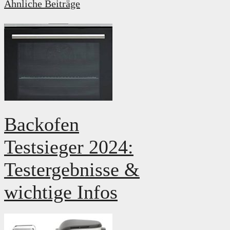
Ähnliche Beiträge
Backofen
Testsieger 2024:
Testergebnisse &
wichtige Infos