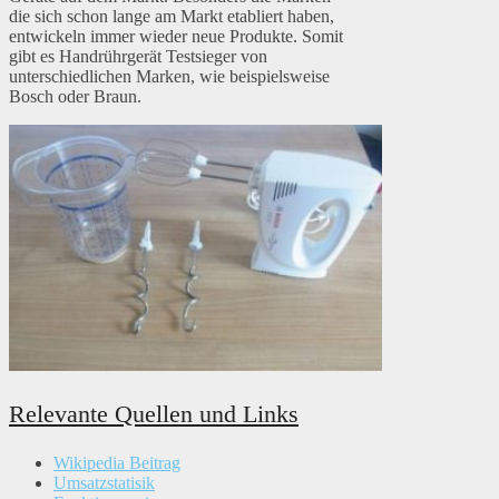
die sich schon lange am Markt etabliert haben,
entwickeln immer wieder neue Produkte. Somit
gibt es Handrührgerät Testsieger von
unterschiedlichen Marken, wie beispielsweise
Bosch oder Braun.
Relevante Quellen und Links
Wikipedia Beitrag
Umsatzstatisik