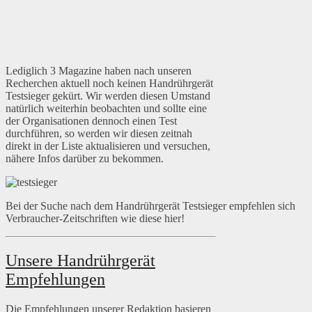
Lediglich 3 Magazine haben nach unseren
Recherchen aktuell noch keinen Handrührgerät
Testsieger gekürt. Wir werden diesen Umstand
natürlich weiterhin beobachten und sollte eine
der Organisationen dennoch einen Test
durchführen, so werden wir diesen zeitnah
direkt in der Liste aktualisieren und versuchen,
nähere Infos darüber zu bekommen.
Bei der Suche nach dem Handrührgerät Testsieger empfehlen sich
Verbraucher-Zeitschriften wie diese hier!
Unsere Handrührgerät
Empfehlungen
Die Empfehlungen unserer Redaktion basieren