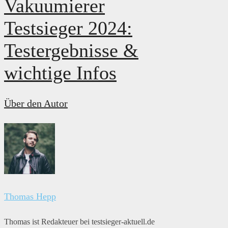
Vakuumierer
Testsieger 2024:
Testergebnisse &
wichtige Infos
Über den Autor
Thomas Hepp
Thomas ist Redakteuer bei testsieger-aktuell.de