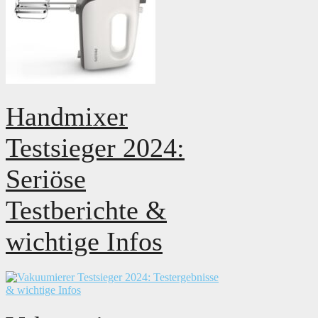
Handmixer
Testsieger 2024:
Seriöse
Testberichte &
wichtige Infos