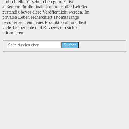
und schreibt für sein Leben gern. Er ist
außerdem für die finale Kontrolle aller Beiträge
zuständig bevor diese Veröffentlicht werden. Im
privaten Leben recherchiert Thomas lange
bevor er sich ein neues Produkt kauft und liest
viele Testberichte und Reviews um sich zu
informieren.
Suchen