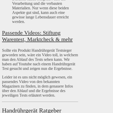
Verarbeitung und die verbauten
Materialien. Nur wenn diese beiden
Aspekte gut sind, kann auch eine
gewisse lange Lebensdauer erreicht
werden.
Passende Videos: Stiftung
Warentest, Marktcheck & mehr
Sollte ein Produkt Handrührgerät Testsieger
geworden sein, wäre ein Video toll, in welchem
man den Ablauf des Tests sehen kann. Wir
haben auf Youtube nach einem Handrührgerät
Test gesucht und zeigen nun die Ergebnisse.
Leider ist es uns nicht möglich gewesen, ein
passendes Video von den bekannten
Magazinen zu finden, in dem genauere Infos
über den Ablauf und die Ergebnisse des
jeweiligen Tests erläutert werden.
Handrührgerät Ratgeber