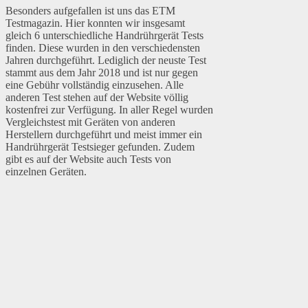
Besonders aufgefallen ist uns das ETM
Testmagazin. Hier konnten wir insgesamt
gleich 6 unterschiedliche Handrührgerät Tests
finden. Diese wurden in den verschiedensten
Jahren durchgeführt. Lediglich der neuste Test
stammt aus dem Jahr 2018 und ist nur gegen
eine Gebühr vollständig einzusehen. Alle
anderen Test stehen auf der Website völlig
kostenfrei zur Verfügung. In aller Regel wurden
Vergleichstest mit Geräten von anderen
Herstellern durchgeführt und meist immer ein
Handrührgerät Testsieger gefunden. Zudem
gibt es auf der Website auch Tests von
einzelnen Geräten.