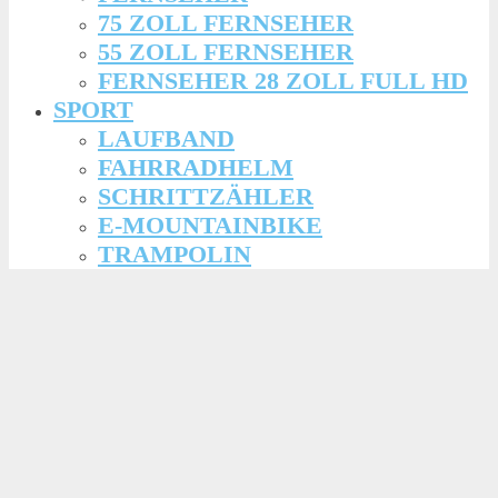
75 ZOLL FERNSEHER
55 ZOLL FERNSEHER
FERNSEHER 28 ZOLL FULL HD
SPORT
LAUFBAND
FAHRRADHELM
SCHRITTZÄHLER
E-MOUNTAINBIKE
TRAMPOLIN