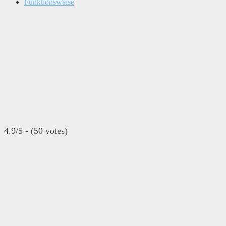
Funktionsweise
4.9/5 - (50 votes)