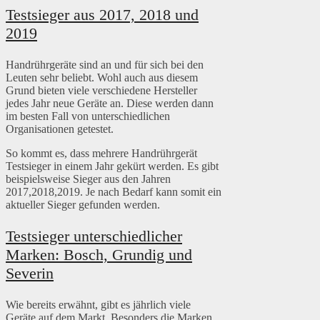
Testsieger aus 2017, 2018 und
2019
Handrührgeräte sind an und für sich bei den
Leuten sehr beliebt. Wohl auch aus diesem
Grund bieten viele verschiedene Hersteller
jedes Jahr neue Geräte an. Diese werden dann
im besten Fall von unterschiedlichen
Organisationen getestet.
So kommt es, dass mehrere Handrührgerät
Testsieger in einem Jahr gekürt werden. Es gibt
beispielsweise Sieger aus den Jahren
2017,2018,2019. Je nach Bedarf kann somit ein
aktueller Sieger gefunden werden.
Testsieger unterschiedlicher
Marken: Bosch, Grundig und
Severin
Wie bereits erwähnt, gibt es jährlich viele
Geräte auf dem Markt. Besonders die Marken