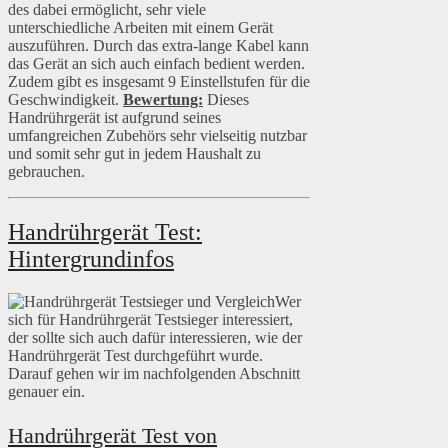
des dabei ermöglicht, sehr viele
unterschiedliche Arbeiten mit einem Gerät
auszuführen. Durch das extra-lange Kabel kann
das Gerät an sich auch einfach bedient werden.
Zudem gibt es insgesamt 9 Einstellstufen für die
Geschwindigkeit.
Bewertung:
Dieses
Handrührgerät ist aufgrund seines
umfangreichen Zubehörs sehr vielseitig nutzbar
und somit sehr gut in jedem Haushalt zu
gebrauchen.
Handrührgerät Test:
Hintergrundinfos
Wer
sich für Handrührgerät Testsieger interessiert,
der sollte sich auch dafür interessieren, wie der
Handrührgerät Test durchgeführt wurde.
Darauf gehen wir im nachfolgenden Abschnitt
genauer ein.
Handrührgerät Test von