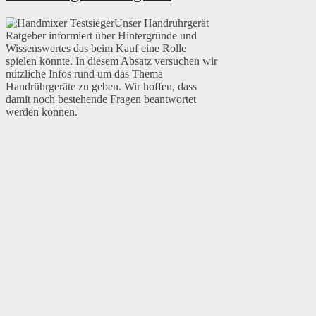
Unser Handrührgerät
Ratgeber informiert über Hintergründe und
Wissenswertes das beim Kauf eine Rolle
spielen könnte. In diesem Absatz versuchen wir
nützliche Infos rund um das Thema
Handrührgeräte zu geben. Wir hoffen, dass
damit noch bestehende Fragen beantwortet
werden können.