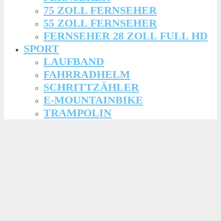
75 ZOLL FERNSEHER
55 ZOLL FERNSEHER
FERNSEHER 28 ZOLL FULL HD
SPORT
LAUFBAND
FAHRRADHELM
SCHRITTZÄHLER
E-MOUNTAINBIKE
TRAMPOLIN