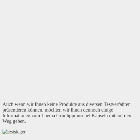
Auch wenn wir Ihnen keine Produkte aus diversen Testverfahren
präsentieren können, möchten wir Ihnen dennoch einige
Informationen zum Thema Grünlippmuschel Kapseln mit auf den
Weg geben.