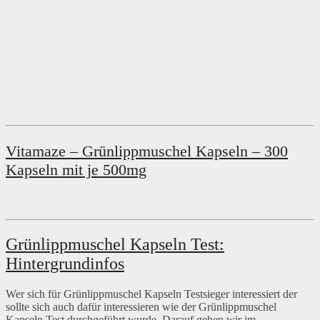
Vitamaze – Grünlippmuschel Kapseln – 300
Kapseln mit je 500mg
Grünlippmuschel Kapseln Test:
Hintergrundinfos
Wer sich für Grünlippmuschel Kapseln Testsieger interessiert der
sollte sich auch dafür interessieren wie der Grünlippmuschel
Kapseln Test durchgeführt wurde. Darauf gehen wir im