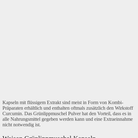
Kapseln mit flüssigem Extrakt sind meist in Form von Kombi-
Präparaten erhältlich und enthalten oftmals zusätzlich den Wirkstoff
Curcumin. Das Grünlippmuschel Pulver hat den Vorteil, dass es in
alle Nahrungsmittel gegeben werden kann und eine Extraeinnahme
nicht notwendig ist.