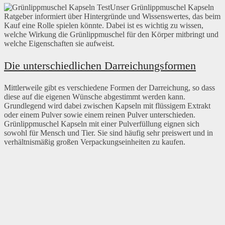
Unser Grünlippmuschel Kapseln
Ratgeber informiert über Hintergründe und Wissenswertes, das beim
Kauf eine Rolle spielen könnte. Dabei ist es wichtig zu wissen,
welche Wirkung die Grünlippmuschel für den Körper mitbringt und
welche Eigenschaften sie aufweist.
Die unterschiedlichen Darreichungsformen
Mittlerweile gibt es verschiedene Formen der Darreichung, so dass
diese auf die eigenen Wünsche abgestimmt werden kann.
Grundlegend wird dabei zwischen Kapseln mit flüssigem Extrakt
oder einem Pulver sowie einem reinen Pulver unterschieden.
Grünlippmuschel Kapseln mit einer Pulverfüllung eignen sich
sowohl für Mensch und Tier. Sie sind häufig sehr preiswert und in
verhältnismäßig großen Verpackungseinheiten zu kaufen.