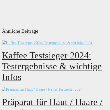
Ähnliche Beiträge
Kaffee Testsieger 2024:
Testergebnisse & wichtige
Infos
Präparat für Haut / Haare /