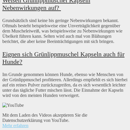
Weisen Grünlippmuschel Kapseln
Nebenwirkungen auf?
Grundsätzlich sind keine bis geringe Nebenwirkungen bekannt.
Oftmals besteht beispielsweise eine Unverträglichkeit gegenüber
dem Muscheleiweiß, was beispielsweise zu Nebenwirkungen wie
Übelkeit führen kann. Selten wird auch mal von Blähungen
berichtet, die aber keine Beeinträchtigungen mit sich bringen.
Eignen sich Grünlippmuschel Kapseln auch für
Hunde?
Im Grunde genommen können Hunde, ebenso wie Menschen von
der Grünlippmuschel profitieren. Allerdings empfiehlt es sich hierbei
auf ein reines Pulver zurückzugreifen, da es sich wesentlich leichter
unter das tägliche Futter mischen lässt. Die Einnahme der Kapseln
wird von den meisten Hunden verweigert.
Mit dem Laden des Videos akzeptieren Sie die
Datenschutzerklärung von YouTube.
Mehr erfahren