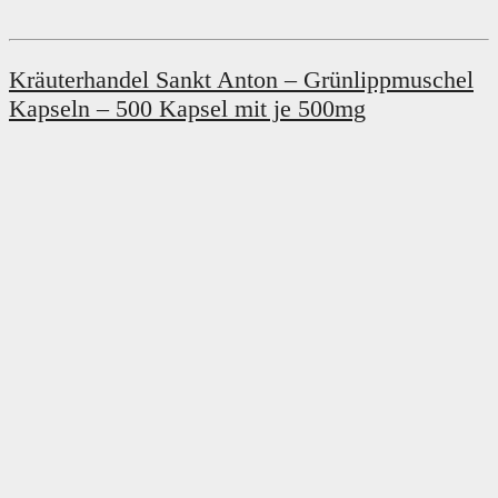
Kräuterhandel Sankt Anton – Grünlippmuschel
Kapseln – 500 Kapsel mit je 500mg