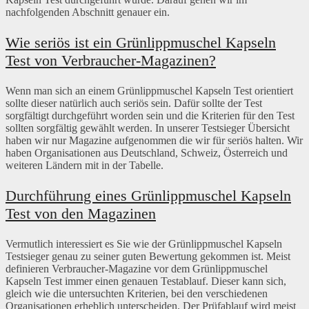
nachfolgenden Abschnitt genauer ein.
Wie seriös ist ein Grünlippmuschel Kapseln
Test von Verbraucher-Magazinen?
Wenn man sich an einem Grünlippmuschel Kapseln Test orientiert
sollte dieser natürlich auch seriös sein. Dafür sollte der Test
sorgfältigt durchgeführt worden sein und die Kriterien für den Test
sollten sorgfältig gewählt werden. In unserer Testsieger Übersicht
haben wir nur Magazine aufgenommen die wir für seriös halten. Wir
haben Organisationen aus Deutschland, Schweiz, Österreich und
weiteren Ländern mit in der Tabelle.
Durchführung eines Grünlippmuschel Kapseln
Test von den Magazinen
Vermutlich interessiert es Sie wie der Grünlippmuschel Kapseln
Testsieger genau zu seiner guten Bewertung gekommen ist. Meist
definieren Verbraucher-Magazine vor dem Grünlippmuschel
Kapseln Test immer einen genauen Testablauf. Dieser kann sich,
gleich wie die untersuchten Kriterien, bei den verschiedenen
Organisationen erheblich unterscheiden. Der Prüfablauf wird meist