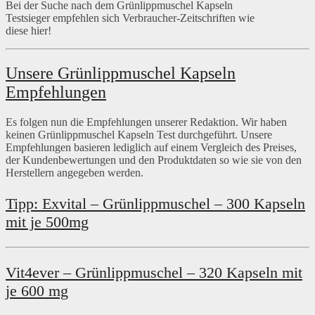
Bei der Suche nach dem Grünlippmuschel Kapseln
Testsieger empfehlen sich Verbraucher-Zeitschriften wie
diese hier!
Unsere Grünlippmuschel Kapseln
Empfehlungen
Es folgen nun die Empfehlungen unserer Redaktion. Wir haben
keinen Grünlippmuschel Kapseln Test durchgeführt. Unsere
Empfehlungen basieren lediglich auf einem Vergleich des Preises,
der Kundenbewertungen und den Produktdaten so wie sie von den
Herstellern angegeben werden.
Tipp: Exvital – Grünlippmuschel – 300 Kapseln
mit je 500mg
Vit4ever – Grünlippmuschel – 320 Kapseln mit
je 600 mg