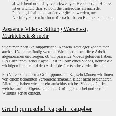
abweichend und hängt vom jeweiligen Hersteller ab. Hierbei
ist es wichtig, dass sowohl die Tagesdosis als auch der
Packungsinhalt miteinander verglichen werden, um
Nachfolgekosten in einem überschaubaren Rahmen zu halten.
Passende Videos: Stiftung Warentest,
Marktcheck & mehr
Sucht man nach Grünlippmuschel Kapseln Testsieger könnte man
auch auf Youtube fündig werden. Wir haben Ihnen diese Arbeit
abgenommen und zeigen, ob wir passende Videos gefunden haben.
Ein Grünlippmuschel Kapsel Test in Form eines Videos, könnte die
wichtigen Punkte und den Ablauf des Tests sehr verdeutlichen.
Ein Video zum Thema Grünlippmuschel Kapseln können wir Ihnen
von einem bekannten Verbrauchermagazin leider nicht präsentieren.
Allerdings haben wir ein sehr aufschlussreiches Video gefunden,
welches auf die Eigenschaften der Grünlippmuschel und deren
Wirkung genau eingeht.
Grünlippmuschel Kapseln Ratgeber