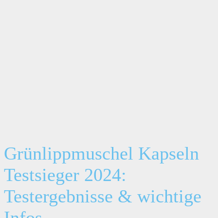
Grünlippmuschel Kapseln
Testsieger 2024:
Testergebnisse & wichtige
Infos