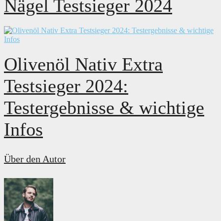
Nägel Testsieger 2024
Olivenöl Nativ Extra
Testsieger 2024:
Testergebnisse & wichtige
Infos
Über den Autor