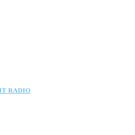
IT RADIO