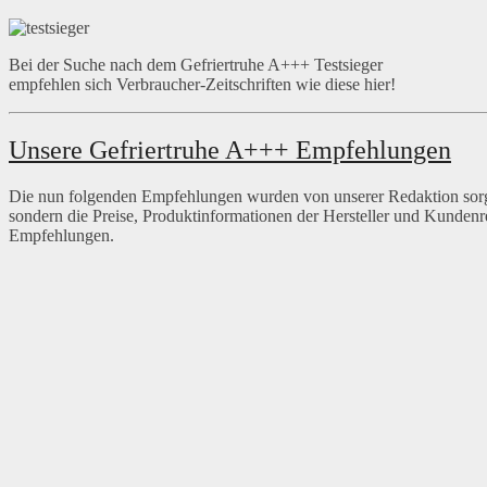
Bei der Suche nach dem Gefriertruhe A+++ Testsieger
empfehlen sich Verbraucher-Zeitschriften wie diese hier!
Unsere Gefriertruhe A+++ Empfehlungen
Die nun folgenden Empfehlungen wurden von unserer Redaktion sorgf
sondern die Preise, Produktinformationen der Hersteller und Kundenr
Empfehlungen.