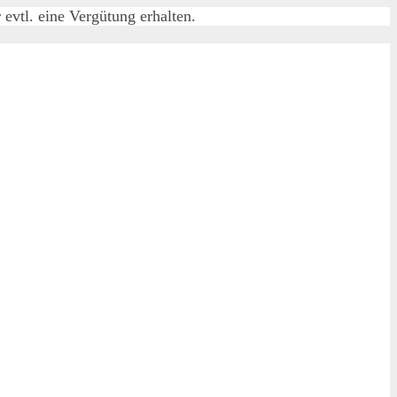
evtl. eine Vergütung erhalten.