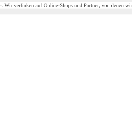
e: Wir verlinken auf Online-Shops und Partner, von denen wir 