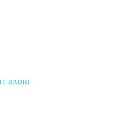
IT RADIO