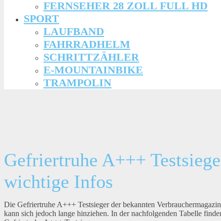
FERNSEHER 28 ZOLL FULL HD
SPORT
LAUFBAND
FAHRRADHELM
SCHRITTZÄHLER
E-MOUNTAINBIKE
TRAMPOLIN
Gefriertruhe A+++ Testsiege
wichtige Infos
Die Gefriertruhe A+++ Testsieger der bekannten Verbrauchermagazi
kann sich jedoch lange hinziehen. In der nachfolgenden Tabelle fin