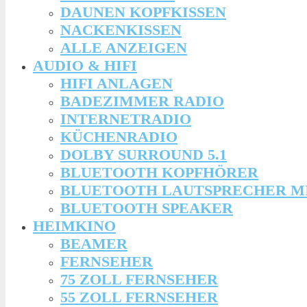
DAUNEN KOPFKISSEN
NACKENKISSEN
ALLE ANZEIGEN
AUDIO & HIFI
HIFI ANLAGEN
BADEZIMMER RADIO
INTERNETRADIO
KÜCHENRADIO
DOLBY SURROUND 5.1
BLUETOOTH KOPFHÖRER
BLUETOOTH LAUTSPRECHER M
BLUETOOTH SPEAKER
HEIMKINO
BEAMER
FERNSEHER
75 ZOLL FERNSEHER
55 ZOLL FERNSEHER