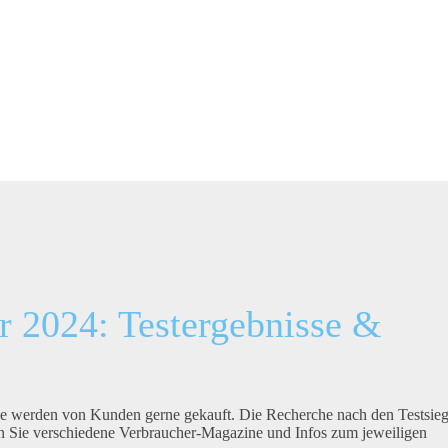
r 2024: Testergebnisse &
ne werden von Kunden gerne gekauft. Die Recherche nach den Testsie
den Sie verschiedene Verbraucher-Magazine und Infos zum jeweiligen