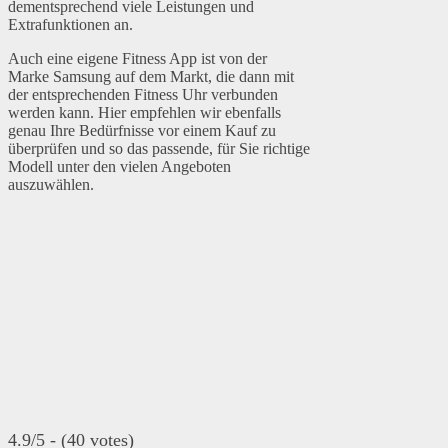
dementsprechend viele Leistungen und
Extrafunktionen an.
Auch eine eigene Fitness App ist von der
Marke Samsung auf dem Markt, die dann mit
der entsprechenden Fitness Uhr verbunden
werden kann. Hier empfehlen wir ebenfalls
genau Ihre Bedürfnisse vor einem Kauf zu
überprüfen und so das passende, für Sie richtige
Modell unter den vielen Angeboten
auszuwählen.
4.9/5 - (40 votes)