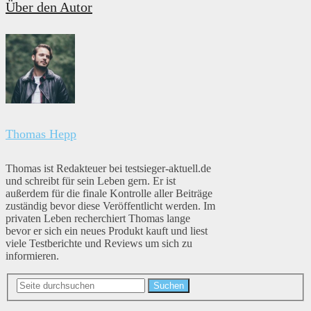
Über den Autor
Thomas Hepp
Thomas ist Redakteuer bei testsieger-aktuell.de
und schreibt für sein Leben gern. Er ist
außerdem für die finale Kontrolle aller Beiträge
zuständig bevor diese Veröffentlicht werden. Im
privaten Leben recherchiert Thomas lange
bevor er sich ein neues Produkt kauft und liest
viele Testberichte und Reviews um sich zu
informieren.
Suchen