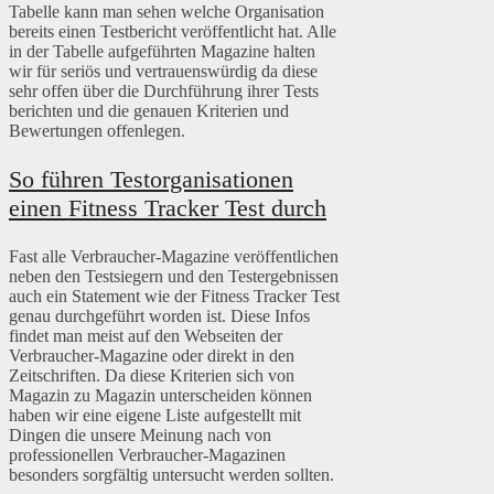
Tabelle kann man sehen welche Organisation
bereits einen Testbericht veröffentlicht hat. Alle
in der Tabelle aufgeführten Magazine halten
wir für seriös und vertrauenswürdig da diese
sehr offen über die Durchführung ihrer Tests
berichten und die genauen Kriterien und
Bewertungen offenlegen.
So führen Testorganisationen
einen Fitness Tracker Test durch
Fast alle Verbraucher-Magazine veröffentlichen
neben den Testsiegern und den Testergebnissen
auch ein Statement wie der Fitness Tracker Test
genau durchgeführt worden ist. Diese Infos
findet man meist auf den Webseiten der
Verbraucher-Magazine oder direkt in den
Zeitschriften. Da diese Kriterien sich von
Magazin zu Magazin unterscheiden können
haben wir eine eigene Liste aufgestellt mit
Dingen die unsere Meinung nach von
professionellen Verbraucher-Magazinen
besonders sorgfältig untersucht werden sollten.