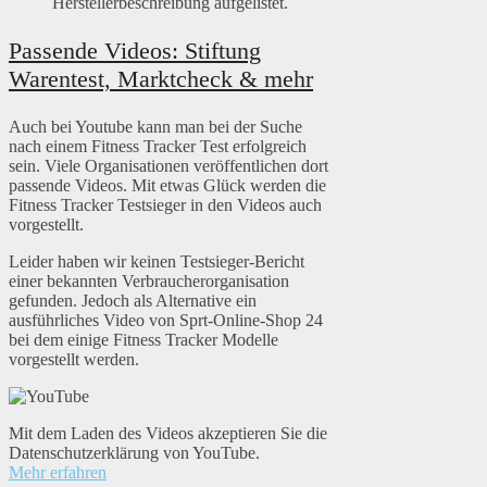
Herstellerbeschreibung aufgelistet.
Passende Videos: Stiftung
Warentest, Marktcheck & mehr
Auch bei Youtube kann man bei der Suche
nach einem Fitness Tracker Test erfolgreich
sein. Viele Organisationen veröffentlichen dort
passende Videos. Mit etwas Glück werden die
Fitness Tracker Testsieger in den Videos auch
vorgestellt.
Leider haben wir keinen Testsieger-Bericht
einer bekannten Verbraucherorganisation
gefunden. Jedoch als Alternative ein
ausführliches Video von Sprt-Online-Shop 24
bei dem einige Fitness Tracker Modelle
vorgestellt werden.
Mit dem Laden des Videos akzeptieren Sie die
Datenschutzerklärung von YouTube.
Mehr erfahren