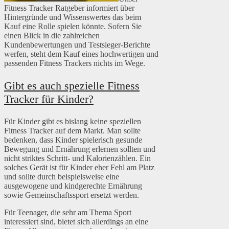
Fitness Tracker Ratgeber informiert über
Hintergründe und Wissenswertes das beim
Kauf eine Rolle spielen könnte. Sofern Sie
einen Blick in die zahlreichen
Kundenbewertungen und Testsieger-Berichte
werfen, steht dem Kauf eines hochwertigen und
passenden Fitness Trackers nichts im Wege.
Gibt es auch spezielle Fitness
Tracker für Kinder?
Für Kinder gibt es bislang keine speziellen
Fitness Tracker auf dem Markt. Man sollte
bedenken, dass Kinder spielerisch gesunde
Bewegung und Ernährung erlernen sollten und
nicht striktes Schritt- und Kalorienzählen. Ein
solches Gerät ist für Kinder eher Fehl am Platz
und sollte durch beispielsweise eine
ausgewogene und kindgerechte Ernährung
sowie Gemeinschaftssport ersetzt werden.
Für Teenager, die sehr am Thema Sport
interessiert sind, bietet sich allerdings an eine