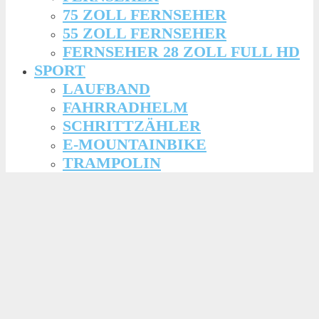
75 ZOLL FERNSEHER
55 ZOLL FERNSEHER
FERNSEHER 28 ZOLL FULL HD
SPORT
LAUFBAND
FAHRRADHELM
SCHRITTZÄHLER
E-MOUNTAINBIKE
TRAMPOLIN