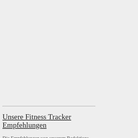
Unsere Fitness Tracker
Empfehlungen