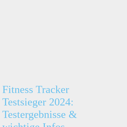
Fitness Tracker
Testsieger 2024:
Testergebnisse &
wichtige Infos