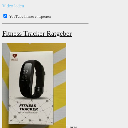
Video laden
YouTube immer entsperren
Fitness Tracker Ratgeber
Unser