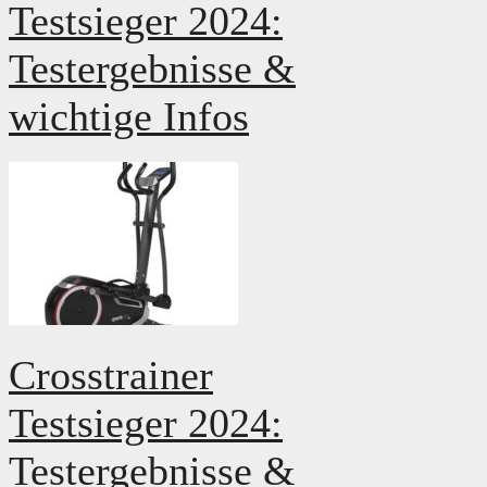
Testsieger 2024:
Testergebnisse &
wichtige Infos
Crosstrainer
Testsieger 2024:
Testergebnisse &