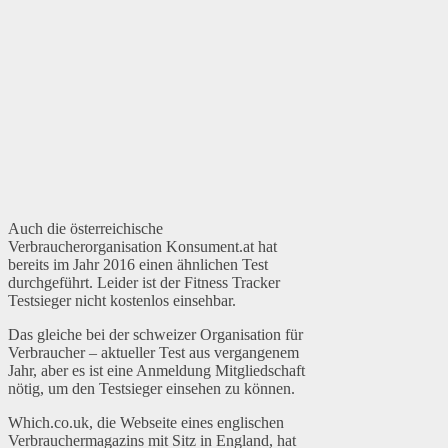
Auch die österreichische
Verbraucherorganisation Konsument.at hat
bereits im Jahr 2016 einen ähnlichen Test
durchgeführt. Leider ist der Fitness Tracker
Testsieger nicht kostenlos einsehbar.
Das gleiche bei der schweizer Organisation für
Verbraucher – aktueller Test aus vergangenem
Jahr, aber es ist eine Anmeldung Mitgliedschaft
nötig, um den Testsieger einsehen zu können.
Which.co.uk, die Webseite eines englischen
Verbrauchermagazins mit Sitz in England, hat