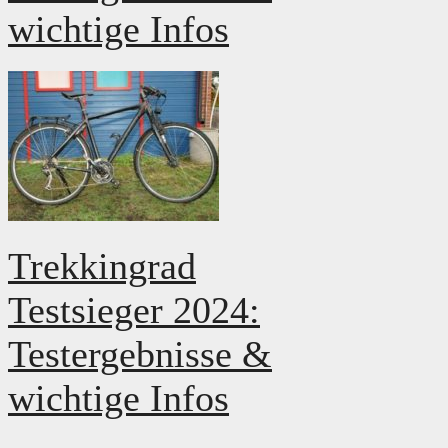
wichtige Infos
Trekkingrad
Testsieger 2024:
Testergebnisse &
wichtige Infos