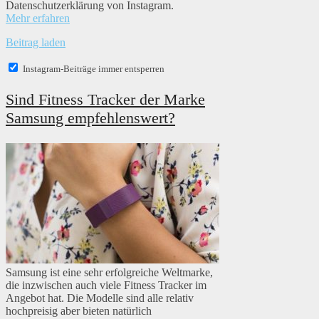
Datenschutzerklärung von Instagram.
Mehr erfahren
Beitrag laden
Instagram-Beiträge immer entsperren
Sind Fitness Tracker der Marke
Samsung empfehlenswert?
Samsung ist eine sehr erfolgreiche Weltmarke,
die inzwischen auch viele Fitness Tracker im
Angebot hat. Die Modelle sind alle relativ
hochpreisig aber bieten natürlich