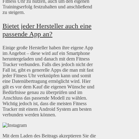
Fitness Uhr zu nutzen, auch um den eigenen
Trainingserfolg festzuhalten und anschließend
zu steigern.
Bietet jeder Hersteller auch eine
passende App an?
Einige große Hersteller haben ihre eigene App
im Angebot – diese wird auf ein Smartphone
heruntergeladen und danach mit dem Fitness
Tracker verbunden. Falls dies jedoch nicht der
Fall ist, gibt es generelle Apps die man mit fast
jeder Fitness Uhr verknüpfen kann und somit
eine Datenübertragung ermöglicht wird. Hier
gilt es vor dem Kauf die eigenen Wünsche und
Bedürfnisse genau zu überprüfen und im
Anschluss das passende Modell zu wählen.
Wichtig jedoch ist, dass die meisten Fitness
Tracker mit einem Android System am besten
verbunden werden können.
Mit dem Laden des Beitrags akzeptieren Sie die