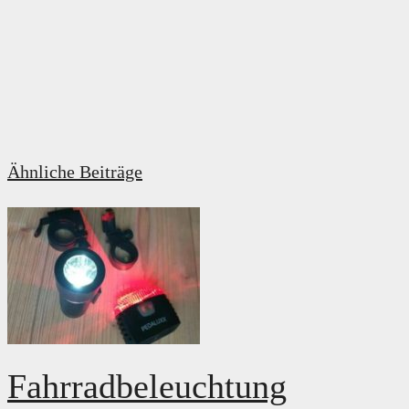
Ähnliche Beiträge
Fahrradbeleuchtung