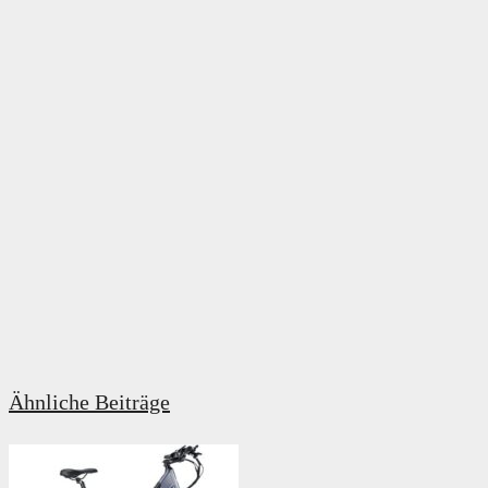
Ähnliche Beiträge