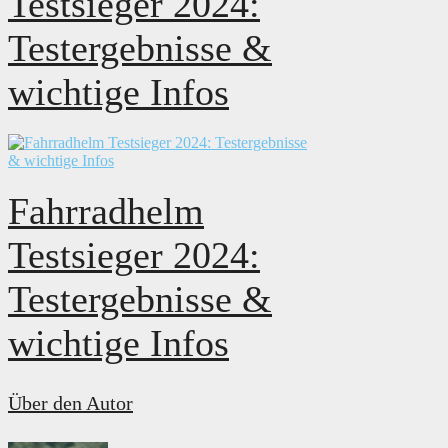
Testsieger 2024:
Testergebnisse &
wichtige Infos
Fahrradhelm
Testsieger 2024:
Testergebnisse &
wichtige Infos
Über den Autor