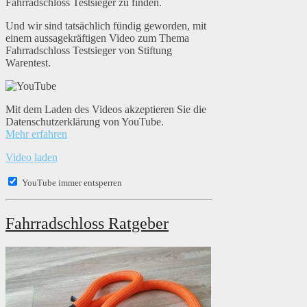
Fahrradschloss Testsieger zu finden.
Und wir sind tatsächlich fündig geworden, mit
einem aussagekräftigen Video zum Thema
Fahrradschloss Testsieger von Stiftung
Warentest.
Mit dem Laden des Videos akzeptieren Sie die
Datenschutzerklärung von YouTube.
Mehr erfahren
Video laden
YouTube immer entsperren
Fahrradschloss Ratgeber