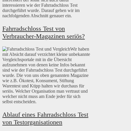
interessieren wie der Fahrradschloss Test
durchgeführt wurde. Darauf gehen wir im
nachfolgenden Abschnitt genauer ein.
Fahrradschloss Test von
Verbraucher-Magazinen seriös?
Wir haben
mit Absicht darauf verzichtet kleine unbekannte
Vergleichsportale mit in die Übersicht
aufzunehmen von denen keine Infos bekannt
sind wie der Fahrradschloss Test durchgeführt
wurde. Die von uns oben genannten Magazine
wie z.B. Ökotest, Konsument, Stiftung
Warentest und Ktipp halten wir durchaus für
seriös. Welcher Organisation man vertraut und
welcher nicht muss am Ende jeder für sich
selbst entscheiden.
Ablauf eines Fahrradschloss Test
von Testorganisationen