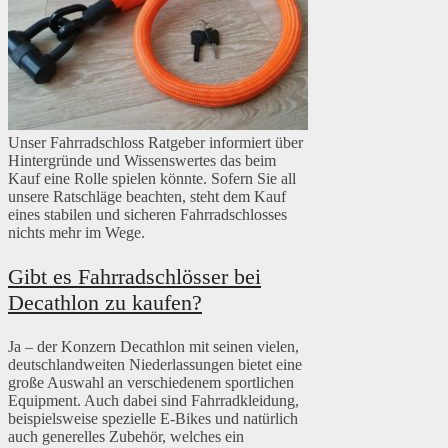
Unser Fahrradschloss Ratgeber informiert über
Hintergründe und Wissenswertes das beim
Kauf eine Rolle spielen könnte. Sofern Sie all
unsere Ratschläge beachten, steht dem Kauf
eines stabilen und sicheren Fahrradschlosses
nichts mehr im Wege.
Gibt es Fahrradschlösser bei
Decathlon zu kaufen?
Ja – der Konzern Decathlon mit seinen vielen,
deutschlandweiten Niederlassungen bietet eine
große Auswahl an verschiedenem sportlichen
Equipment. Auch dabei sind Fahrradkleidung,
beispielsweise spezielle E-Bikes und natürlich
auch generelles Zubehör, welches ein