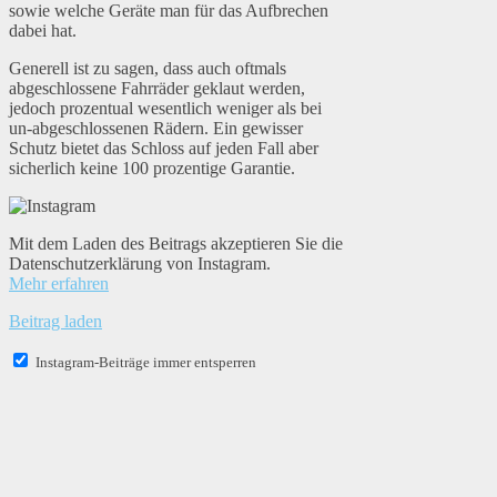
sowie welche Geräte man für das Aufbrechen
dabei hat.
Generell ist zu sagen, dass auch oftmals
abgeschlossene Fahrräder geklaut werden,
jedoch prozentual wesentlich weniger als bei
un-abgeschlossenen Rädern. Ein gewisser
Schutz bietet das Schloss auf jeden Fall aber
sicherlich keine 100 prozentige Garantie.
Mit dem Laden des Beitrags akzeptieren Sie die
Datenschutzerklärung von Instagram.
Mehr erfahren
Beitrag laden
Instagram-Beiträge immer entsperren