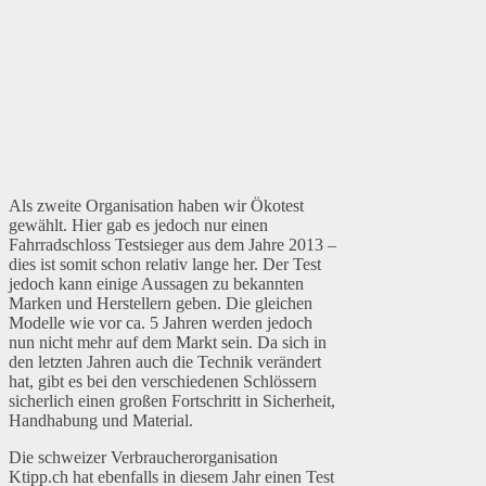
Als zweite Organisation haben wir Ökotest
gewählt. Hier gab es jedoch nur einen
Fahrradschloss Testsieger aus dem Jahre 2013 –
dies ist somit schon relativ lange her. Der Test
jedoch kann einige Aussagen zu bekannten
Marken und Herstellern geben. Die gleichen
Modelle wie vor ca. 5 Jahren werden jedoch
nun nicht mehr auf dem Markt sein. Da sich in
den letzten Jahren auch die Technik verändert
hat, gibt es bei den verschiedenen Schlössern
sicherlich einen großen Fortschritt in Sicherheit,
Handhabung und Material.
Die schweizer Verbraucherorganisation
Ktipp.ch hat ebenfalls in diesem Jahr einen Test