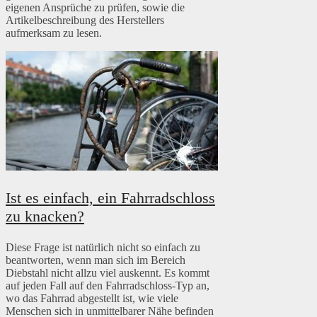
eigenen Ansprüche zu prüfen, sowie die
Artikelbeschreibung des Herstellers
aufmerksam zu lesen.
Ist es einfach, ein Fahrradschloss
zu knacken?
Diese Frage ist natürlich nicht so einfach zu
beantworten, wenn man sich im Bereich
Diebstahl nicht allzu viel auskennt. Es kommt
auf jeden Fall auf den Fahrradschloss-Typ an,
wo das Fahrrad abgestellt ist, wie viele
Menschen sich in unmittelbarer Nähe befinden