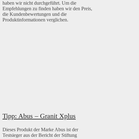
haben wir nicht durchgeführt. Um die
Empfehlungen zu finden haben wir den Preis,
die Kundenbewertungen und die
Produktinformationen verglichen.
Tipp: Abus – Granit Xplus
Dieses Produkt der Marke Abus ist der
Testsieger aus der Bericht der Stiftung