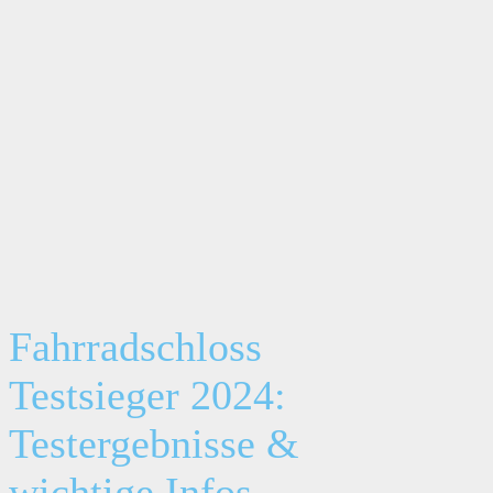
Fahrradschloss
Testsieger 2024:
Testergebnisse &
wichtige Infos