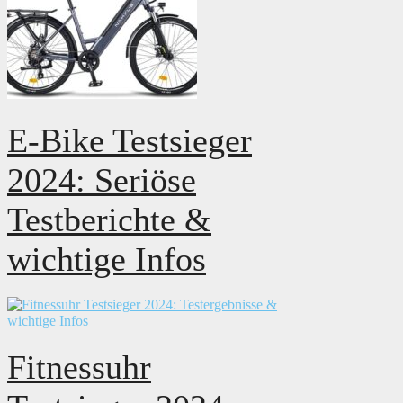
E-Bike Testsieger
2024: Seriöse
Testberichte &
wichtige Infos
Fitnessuhr