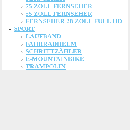
75 ZOLL FERNSEHER
55 ZOLL FERNSEHER
FERNSEHER 28 ZOLL FULL HD
SPORT
LAUFBAND
FAHRRADHELM
SCHRITTZÄHLER
E-MOUNTAINBIKE
TRAMPOLIN