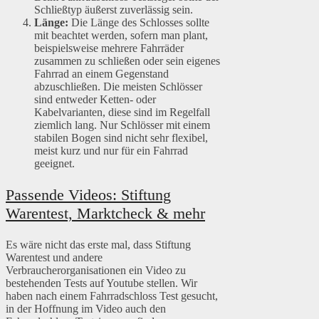
Schließtyp äußerst zuverlässig sein.
Länge:
Die Länge des Schlosses sollte
mit beachtet werden, sofern man plant,
beispielsweise mehrere Fahrräder
zusammen zu schließen oder sein eigenes
Fahrrad an einem Gegenstand
abzuschließen. Die meisten Schlösser
sind entweder Ketten- oder
Kabelvarianten, diese sind im Regelfall
ziemlich lang. Nur Schlösser mit einem
stabilen Bogen sind nicht sehr flexibel,
meist kurz und nur für ein Fahrrad
geeignet.
Passende Videos: Stiftung
Warentest, Marktcheck & mehr
Es wäre nicht das erste mal, dass Stiftung
Warentest und andere
Verbraucherorganisationen ein Video zu
bestehenden Tests auf Youtube stellen. Wir
haben nach einem Fahrradschloss Test gesucht,
in der Hoffnung im Video auch den