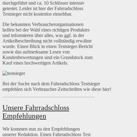
durchgeführt und ca. 10 Schlösser intensiv
getestet. Leider ist hier der Fahrradschloss
Testsieger nicht kostenlos einsehbar.
Die bekannten Verbraucherorganisationen
helfen bei der Wahl eines richtigen Produktes
und informieren über alles, was ggf. in der
Artikelbeschreibung nicht vollständig erwähnt
wurde. Einen Blick in einen Testsieger-Bericht
sowie das aufmerksame Lesen von
Kundenbewertungen sind ein Grundstock zum
Kauf eines hochwertigen Artikels.
Bei der Suche nach dem Fahrradschloss Testsieger
empfehlen sich Verbraucher-Zeitschriften wie diese hier!
Unsere Fahrradschloss
Empfehlungen
Wir kommen nun zu den Empfehlungen
unserer Redaktion. Einen Fahrradschloss Test