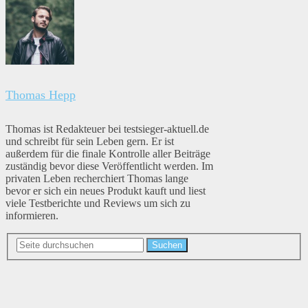
Thomas Hepp
Thomas ist Redakteuer bei testsieger-aktuell.de
und schreibt für sein Leben gern. Er ist
außerdem für die finale Kontrolle aller Beiträge
zuständig bevor diese Veröffentlicht werden. Im
privaten Leben recherchiert Thomas lange
bevor er sich ein neues Produkt kauft und liest
viele Testberichte und Reviews um sich zu
informieren.
Suchen