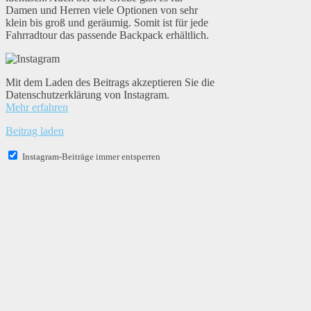
Damen und Herren viele Optionen von sehr
klein bis groß und geräumig. Somit ist für jede
Fahrradtour das passende Backpack erhältlich.
Mit dem Laden des Beitrags akzeptieren Sie die
Datenschutzerklärung von Instagram.
Mehr erfahren
Beitrag laden
Instagram-Beiträge immer entsperren