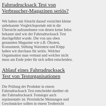
Fahrradrucksack Test von
Verbraucher-Magazinen seriös?
Wir haben mit Absicht darauf verzichtet kleine
unbekannte Vergleichsportale mit in die
Übersicht aufzunehmen von denen keine Infos
bekannt sind wie der Fahrradrucksack Test
durchgeführt wurde. Die von uns oben
genannten Magazine wie z.B. Ökotest,
Konsument, Stiftung Warentest und Ktipp
halten wir durchaus für seriös. Welcher
Organisation man vertraut und welcher nicht
muss am Ende jeder für sich selbst entscheiden.
Ablauf eines Fahrradrucksack
Test von Testorganisationen
Die Prüfung der Produkte in einem
Fahrradrucksack Test entscheidet darüber ob
der Fahrradrucksack Testsieger auch
repräsentativ ist. Persönliche Meinungen und
Geschmäcker sollten in einem Testbericht