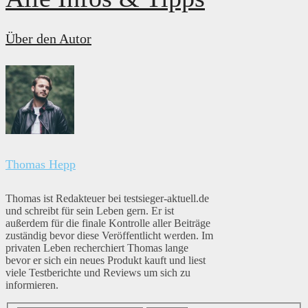
Über den Autor
Thomas Hepp
Thomas ist Redakteuer bei testsieger-aktuell.de
und schreibt für sein Leben gern. Er ist
außerdem für die finale Kontrolle aller Beiträge
zuständig bevor diese Veröffentlicht werden. Im
privaten Leben recherchiert Thomas lange
bevor er sich ein neues Produkt kauft und liest
viele Testberichte und Reviews um sich zu
informieren.