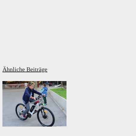
Ähnliche Beiträge