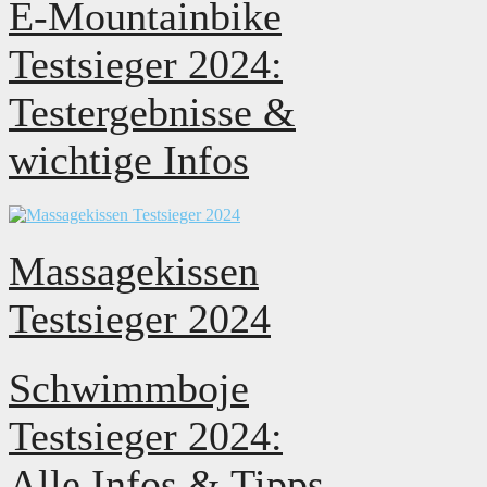
E-Mountainbike
Testsieger 2024:
Testergebnisse &
wichtige Infos
Massagekissen
Testsieger 2024
Schwimmboje
Testsieger 2024:
Alle Infos & Tipps