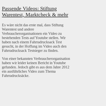
Passende Videos: Stiftung
Warentest, Marktcheck & mehr
Es wäre nicht das erste mal, dass Stiftung
Warentest und andere
Verbraucherorganisationen ein Video zu
bestehenden Tests auf Youtube stellen. Wir
haben nach einem Fahrradrucksack Test
gesucht, in der Hoffung im Video auch den
Fahrradrucksack Testsieger zu finden.
Von einer bekannten Verbraucherorganisation
haben wir leider keinen Bericht in Youtube
gefunden. Jedoch gibt es aus dem Jahre 2012
ein ausführliches Video zum Thema
Fahrradrucksäcke.