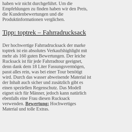
haben wir nicht durchgeführt. Um die
Empfehlungen zu finden haben wir den Preis,
die Kundenbewertungen und die
Produktinformationen verglichen.
Tipp: toptrek – Fahrradrucksack
Der hochwertige Fahrradrucksack der marke
toptrek ist ein absolutes Verkaufshighlight mit
mehr als 160 guten Bewertungen. Der leiche
Rucksack ist für jede Fahrradtour geeignet,
denn dank dem 18 Liter Fassungsvermögen,
passt alles rein, was bei einer Tour benötigt
wird. Durch das wasser abweisende Material ist
der Inhalt auch sicher und zusätzlich gibt es
einen speziellen Regenschutz. Das Modell
eignet sich für Männer, jedoch kann natürlich
ebenfalls eine Frau diesen Rucksack
verwenden.
Bewertung:
Hochwertiges
Material und tolle Extras.