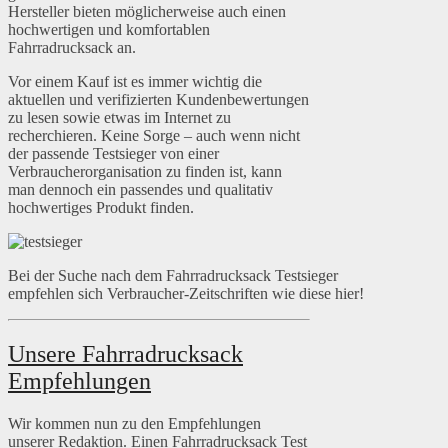
Hersteller bieten möglicherweise auch einen
hochwertigen und komfortablen
Fahrradrucksack an.
Vor einem Kauf ist es immer wichtig die
aktuellen und verifizierten Kundenbewertungen
zu lesen sowie etwas im Internet zu
recherchieren. Keine Sorge – auch wenn nicht
der passende Testsieger von einer
Verbraucherorganisation zu finden ist, kann
man dennoch ein passendes und qualitativ
hochwertiges Produkt finden.
Bei der Suche nach dem Fahrradrucksack Testsieger
empfehlen sich Verbraucher-Zeitschriften wie diese hier!
Unsere Fahrradrucksack
Empfehlungen
Wir kommen nun zu den Empfehlungen
unserer Redaktion. Einen Fahrradrucksack Test