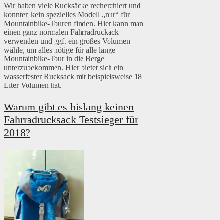
Wir haben viele Rucksäcke recherchiert und
konnten kein spezielles Modell „nur“ für
Mountainbike-Touren finden. Hier kann man
einen ganz normalen Fahrradruckack
verwenden und ggf. ein großes Volumen
wähle, um alles nötige für alle lange
Mountainbike-Tour in die Berge
unterzubekommen. Hier bietet sich ein
wasserfester Rucksack mit beispielsweise 18
Liter Volumen hat.
Warum gibt es bislang keinen
Fahrradrucksack Testsieger für
2018?