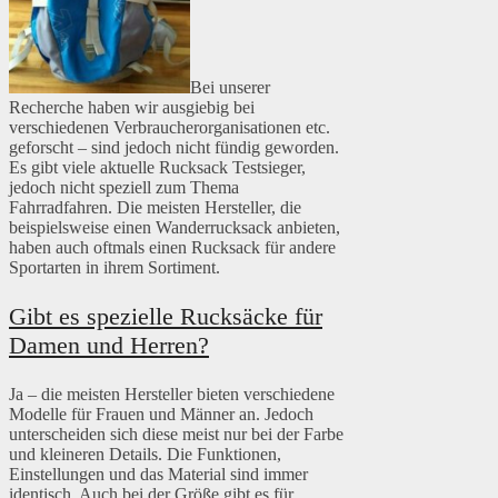
Bei unserer
Recherche haben wir ausgiebig bei
verschiedenen Verbraucherorganisationen etc.
geforscht – sind jedoch nicht fündig geworden.
Es gibt viele aktuelle Rucksack Testsieger,
jedoch nicht speziell zum Thema
Fahrradfahren. Die meisten Hersteller, die
beispielsweise einen Wanderrucksack anbieten,
haben auch oftmals einen Rucksack für andere
Sportarten in ihrem Sortiment.
Gibt es spezielle Rucksäcke für
Damen und Herren?
Ja – die meisten Hersteller bieten verschiedene
Modelle für Frauen und Männer an. Jedoch
unterscheiden sich diese meist nur bei der Farbe
und kleineren Details. Die Funktionen,
Einstellungen und das Material sind immer
identisch. Auch bei der Größe gibt es für