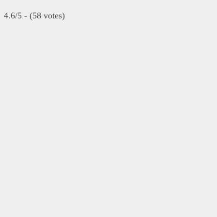
4.6/5 - (58 votes)