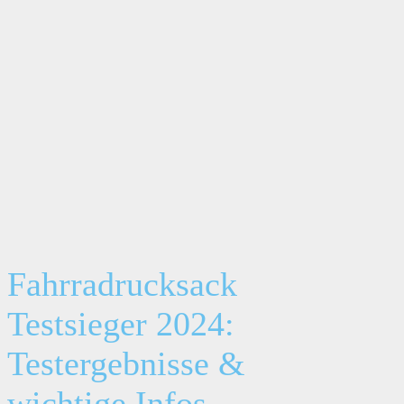
Fahrradrucksack
Testsieger 2024:
Testergebnisse &
wichtige Infos