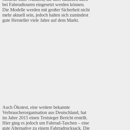
bei Fahrradtouren eingesetzt werden können.
Die Modelle werden mit großer Sicherheit nicht
mehr aktuell sein, jedoch halten sich zumindest
gute Hersteller viele Jahre auf dem Markt.
Auch Ökotest, eine weitere bekannte
Verbraucherorganisation aus Deutschland, hat
im Jahre 2015 einen Testsieger Bericht erstellt.
Hier ging es jedoch um Fahrrad-Taschen – eine
gute Alternative zu einem Fahrradrucksack. Die