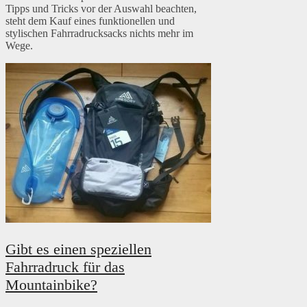
Tipps und Tricks vor der Auswahl beachten,
steht dem Kauf eines funktionellen und
stylischen Fahrradrucksacks nichts mehr im
Wege.
Gibt es einen speziellen
Fahrradruck für das
Mountainbike?