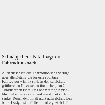
Schnäppchen: Fafalloagrron –
Fahrradrucksack
Auch dieser schicke Fahrradrucksack verfügt
über alle Details, die für eine spontane
Fahrradtour wichtig sind. In den seitlichen,
griffbereiten Netztaschen finden bequem 2
Trinkflaschen Platz. Das hochwertige Nylon-
Material ist wasserfest, und somit lässt auch ein
starker Regen den Inhalt nicht aufweichen. Das
bunte Design ist auffallend und eignet sich für