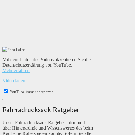
Mit dem Laden des Videos akzeptieren Sie die
Datenschutzerklärung von YouTube.
Mehr erfahren
Video laden
YouTube immer entsperren
Fahrradrucksack Ratgeber
Unser Fahrradrucksack Ratgeber informiert
über Hintergründe und Wissenswertes das beim
Kauf eine Rolle spielen könnte. Sofern Sie alle