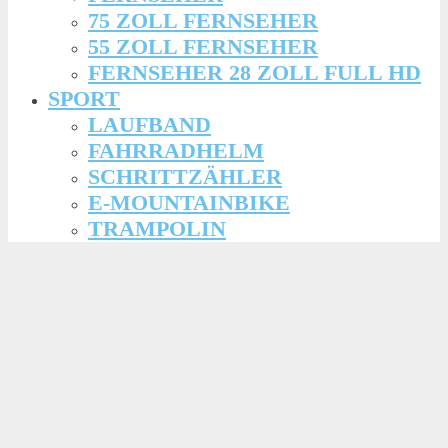
75 ZOLL FERNSEHER
55 ZOLL FERNSEHER
FERNSEHER 28 ZOLL FULL HD
SPORT
LAUFBAND
FAHRRADHELM
SCHRITTZÄHLER
E-MOUNTAINBIKE
TRAMPOLIN