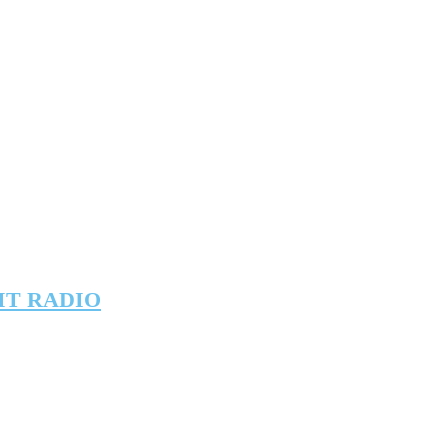
IT RADIO