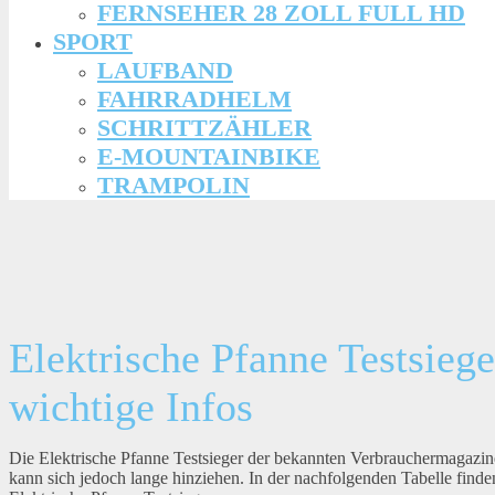
FERNSEHER 28 ZOLL FULL HD
SPORT
LAUFBAND
FAHRRADHELM
SCHRITTZÄHLER
E-MOUNTAINBIKE
TRAMPOLIN
Elektrische Pfanne Testsieg
wichtige Infos
Die Elektrische Pfanne Testsieger der bekannten Verbrauchermagazi
kann sich jedoch lange hinziehen. In der nachfolgenden Tabelle fin