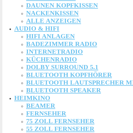
DAUNEN KOPFKISSEN
NACKENKISSEN
ALLE ANZEIGEN
AUDIO & HIFI
HIFI ANLAGEN
BADEZIMMER RADIO
INTERNETRADIO
KÜCHENRADIO
DOLBY SURROUND 5.1
BLUETOOTH KOPFHÖRER
BLUETOOTH LAUTSPRECHER M
BLUETOOTH SPEAKER
HEIMKINO
BEAMER
FERNSEHER
75 ZOLL FERNSEHER
55 ZOLL FERNSEHER