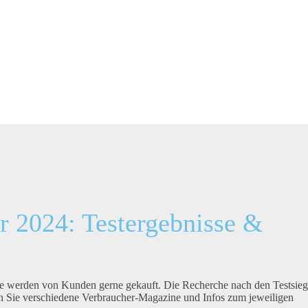
er 2024: Testergebnisse &
ne werden von Kunden gerne gekauft. Die Recherche nach den Testsieg
den Sie verschiedene Verbraucher-Magazine und Infos zum jeweiligen