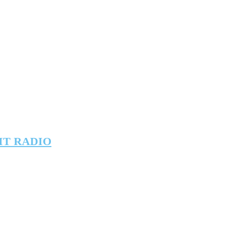
IT RADIO