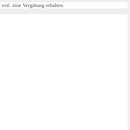
evtl. eine Vergütung erhalten.