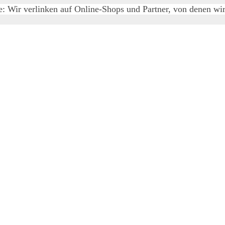
e: Wir verlinken auf Online-Shops und Partner, von denen wir 