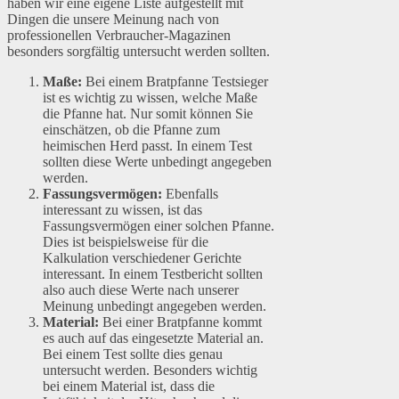
haben wir eine eigene Liste aufgestellt mit
Dingen die unsere Meinung nach von
professionellen Verbraucher-Magazinen
besonders sorgfältig untersucht werden sollten.
Maße:
Bei einem Bratpfanne Testsieger
ist es wichtig zu wissen, welche Maße
die Pfanne hat. Nur somit können Sie
einschätzen, ob die Pfanne zum
heimischen Herd passt. In einem Test
sollten diese Werte unbedingt angegeben
werden.
Fassungsvermögen:
Ebenfalls
interessant zu wissen, ist das
Fassungsvermögen einer solchen Pfanne.
Dies ist beispielsweise für die
Kalkulation verschiedener Gerichte
interessant. In einem Testbericht sollten
also auch diese Werte nach unserer
Meinung unbedingt angegeben werden.
Material:
Bei einer Bratpfanne kommt
es auch auf das eingesetzte Material an.
Bei einem Test sollte dies genau
untersucht werden. Besonders wichtig
bei einem Material ist, dass die