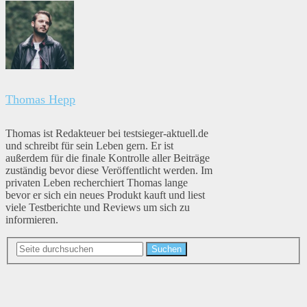
Thomas Hepp
Thomas ist Redakteuer bei testsieger-aktuell.de
und schreibt für sein Leben gern. Er ist
außerdem für die finale Kontrolle aller Beiträge
zuständig bevor diese Veröffentlicht werden. Im
privaten Leben recherchiert Thomas lange
bevor er sich ein neues Produkt kauft und liest
viele Testberichte und Reviews um sich zu
informieren.
Suchen