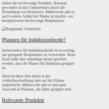
stehen für hochwertige Produkte. Bekannt
geworden ist das Unternehmen durch die
Herstellung von Bestecken. Mittlerweile gibt es
auch weitere Artikel der Marke zu kaufen, wie
beispielsweise hochwertige Bratpfannen.
Pfannen für Induktionsherde?
Insbesondere für Induktionsherde ist es wichtig,
nur geeignete Bratpfannen zu verwenden. Beim
Kauf sollte also unbedingt darauf geachtet
werden, dass die Pfanne für Induktion geeignet
ist.
Meist ist diese Info direkt in der
Artikelbeschreibung oder auf der Pfanne
aufgebracht. Mittlerweile gibt es eine gute
Auswahl an Pfannen, die dafür geeignet sind.
Relevante Produkte