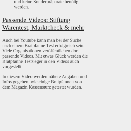
und keine Sonderpräparate benötigt
werden.
Passende Videos: Stiftung
Warentest, Marktcheck & mehr
Auch bei Youtube kann man bei der Suche
nach einem Bratpfanne Test erfolgreich sein.
Viele Organisationen veröffentlichen dort
passende Videos. Mit etwas Glück werden die
Bratpfanne Testsieger in den Videos auch
vorgestellt.
In diesem Video werden nähere Angaben und
Infos gegeben, wie einige Bratpfannen von
dem Magazin Kassensturz getestet wurden.