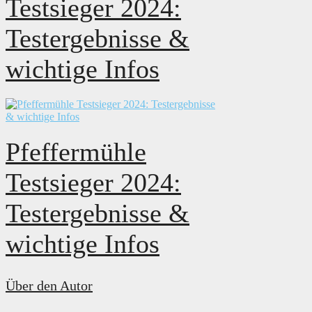
Testsieger 2024:
Testergebnisse &
wichtige Infos
Pfeffermühle
Testsieger 2024:
Testergebnisse &
wichtige Infos
Über den Autor