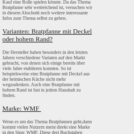
Kauf eine Rolle spielen könnte. Da das Thema
Bratpfanne sehr weitreichend ist, versuchen wir
in diesem Abschnitt noch weitere interessante
Infos zum Thema selbst zu geben.
Varianten: Bratpfanne mit Deckel
oder hohem Rand?
Die Hersteller haben besonders in den letzten
Jahren verschiedene Variaten auf den Markt
gebracht, von denen sich einige bereits über
viele Jahre etablieren konnten. So ist
beispielsweise eine Bratpfanne mit Deckel aus
der heimischen Küche nicht mehr
wegzudenken. Auch eine Bratpfanne mit
hohem Rand ist fast in jedem Haushalt zu
finden.
Marke: WMF
Wenn es um das Thema Bratpfannen geht,dann
kommt vielen Nutzern meist direkt eine Marke
in den Sinn: WMF. Diese drei Buchstaben