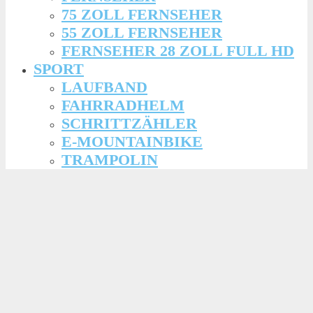
75 ZOLL FERNSEHER
55 ZOLL FERNSEHER
FERNSEHER 28 ZOLL FULL HD
SPORT
LAUFBAND
FAHRRADHELM
SCHRITTZÄHLER
E-MOUNTAINBIKE
TRAMPOLIN