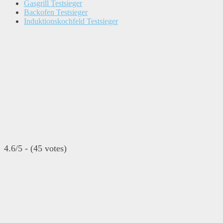
Gasgrill Testsieger
Backofen Testsieger
Induktionskochfeld Testsieger
4.6/5 - (45 votes)