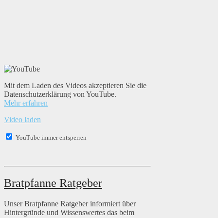
Mit dem Laden des Videos akzeptieren Sie die
Datenschutzerklärung von YouTube.
Mehr erfahren
Video laden
YouTube immer entsperren
Bratpfanne Ratgeber
Unser Bratpfanne Ratgeber informiert über
Hintergründe und Wissenswertes das beim