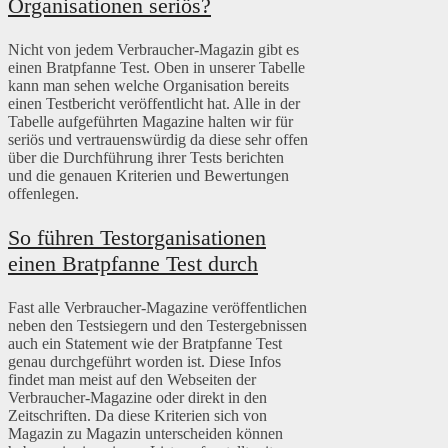
Organisationen seriös?
Nicht von jedem Verbraucher-Magazin gibt es
einen Bratpfanne Test. Oben in unserer Tabelle
kann man sehen welche Organisation bereits
einen Testbericht veröffentlicht hat. Alle in der
Tabelle aufgeführten Magazine halten wir für
seriös und vertrauenswürdig da diese sehr offen
über die Durchführung ihrer Tests berichten
und die genauen Kriterien und Bewertungen
offenlegen.
So führen Testorganisationen
einen Bratpfanne Test durch
Fast alle Verbraucher-Magazine veröffentlichen
neben den Testsiegern und den Testergebnissen
auch ein Statement wie der Bratpfanne Test
genau durchgeführt worden ist. Diese Infos
findet man meist auf den Webseiten der
Verbraucher-Magazine oder direkt in den
Zeitschriften. Da diese Kriterien sich von
Magazin zu Magazin unterscheiden können