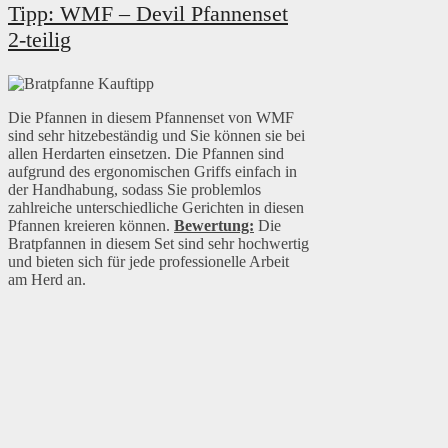
Tipp: WMF – Devil Pfannenset
2-teilig
Die Pfannen in diesem Pfannenset von WMF
sind sehr hitzebeständig und Sie können sie bei
allen Herdarten einsetzen. Die Pfannen sind
aufgrund des ergonomischen Griffs einfach in
der Handhabung, sodass Sie problemlos
zahlreiche unterschiedliche Gerichten in diesen
Pfannen kreieren können.
Bewertung:
Die
Bratpfannen in diesem Set sind sehr hochwertig
und bieten sich für jede professionelle Arbeit
am Herd an.