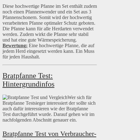
Diese hochwertige Pfanne im Set enthält zudem
noch einen Pfannenwender und ein Set aus 3
Pfannenschonern. Somit wird der hochwertig
verarbeiteten Pfanne optimaler Schutz geboten.
Die Pfanne kann für alle Herdarten verwendet
werden. Zudem wirkt die Pfanne sehr stabil
und hat eine gute Wärmespeicherung.
Bewertung:
Eine hochwertige Pfanne, die auf
jedem Herd eingesetzt werden kann. Ein Muss
für jeden Haushalt.
Bratpfanne Test:
Hintergrundinfos
Wer sich für
Bratpfanne Testsieger interessiert der sollte sich
auch dafür interessieren wie der Bratpfanne
Test durchgeführt wurde. Darauf gehen wir im
nachfolgenden Abschnitt genauer ein.
Bratpfanne Test von Verbraucher-