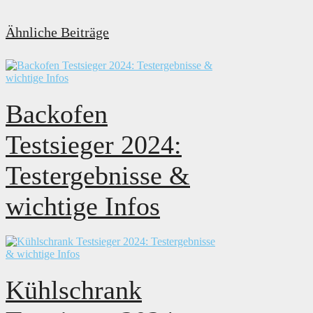
Ähnliche Beiträge
Backofen
Testsieger 2024:
Testergebnisse &
wichtige Infos
Kühlschrank