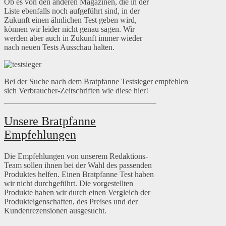
Ob es von den anderen Magazinen, die in der
Liste ebenfalls noch aufgeführt sind, in der
Zukunft einen ähnlichen Test geben wird,
können wir leider nicht genau sagen. Wir
werden aber auch in Zukunft immer wieder
nach neuen Tests Ausschau halten.
Bei der Suche nach dem Bratpfanne Testsieger empfehlen
sich Verbraucher-Zeitschriften wie diese hier!
Unsere Bratpfanne
Empfehlungen
Die Empfehlungen von unserem Redaktions-
Team sollen ihnen bei der Wahl des passenden
Produktes helfen. Einen Bratpfanne Test haben
wir nicht durchgeführt. Die vorgestellten
Produkte haben wir durch einen Vergleich der
Produkteigenschaften, des Preises und der
Kundenrezensionen ausgesucht.