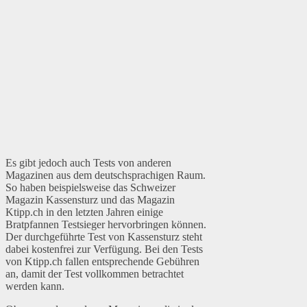
Es gibt jedoch auch Tests von anderen
Magazinen aus dem deutschsprachigen Raum.
So haben beispielsweise das Schweizer
Magazin Kassensturz und das Magazin
Ktipp.ch in den letzten Jahren einige
Bratpfannen Testsieger hervorbringen können.
Der durchgeführte Test von Kassensturz steht
dabei kostenfrei zur Verfügung. Bei den Tests
von Ktipp.ch fallen entsprechende Gebühren
an, damit der Test vollkommen betrachtet
werden kann.