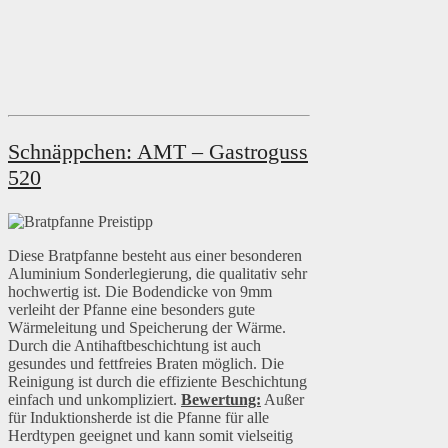
Schnäppchen: AMT – Gastroguss
520
Diese Bratpfanne besteht aus einer besonderen
Aluminium Sonderlegierung, die qualitativ sehr
hochwertig ist. Die Bodendicke von 9mm
verleiht der Pfanne eine besonders gute
Wärmeleitung und Speicherung der Wärme.
Durch die Antihaftbeschichtung ist auch
gesundes und fettfreies Braten möglich. Die
Reinigung ist durch die effiziente Beschichtung
einfach und unkompliziert.
Bewertung:
Außer
für Induktionsherde ist die Pfanne für alle
Herdtypen geeignet und kann somit vielseitig