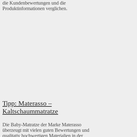
die Kundenbewertungen und die
Produktinformationen verglichen.
Tipp: Materasso –
Kaltschaummatratze
Die Baby-Matratze der Marke Materasso
überzeugt mit vielen guten Bewertungen und
qualitativ hochwertigen Materialien in der