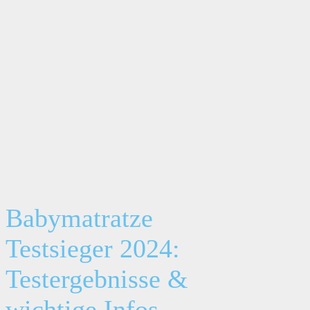
Babymatratze
Testsieger 2024:
Testergebnisse &
wichtige Infos