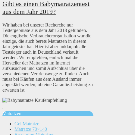
Gibt es einen Babymatratzentest
aus dem Jahr 2019?
Wir haben bei unserer Recherche nur
Testergebnisse aus dem Jahr 2018 gefunden.
Die englische Verbraucherorganisation war die
einzige, die auch berets Matratzen in diesem
Jahr getestet hat. Hier ist aber unklar, ob alle
Testsieger auch in Deutschland verkauft
werden. Wir empfehlen, einfach mal die
Hersteller der Matratzen im Internet
aufzusuchen und somit Aufschluss über die
verschiedenen Vertriebswege zu finden. Auch
muss bei Käufen aus dem Ausland immer
abgeklärt werden, ob eine Garantie-Leistung zu
erwarten ist.
Matratzen
Gel Matratze
Matratze 70×140
Boxspring Matratzen