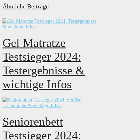
Ähnliche Beiträge
Gel Matratze
Testsieger 2024:
Testergebnisse &
wichtige Infos
Seniorenbett
Testsieger 2024: