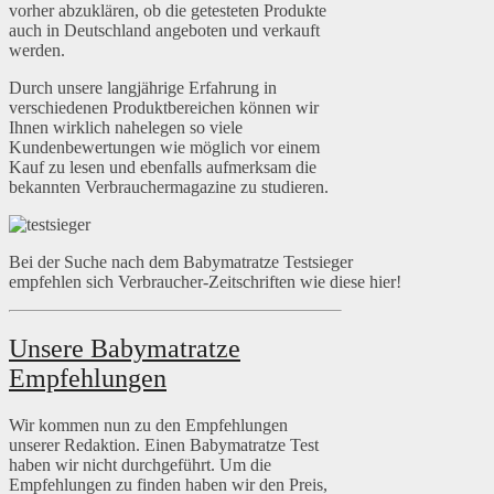
vorher abzuklären, ob die getesteten Produkte
auch in Deutschland angeboten und verkauft
werden.
Durch unsere langjährige Erfahrung in
verschiedenen Produktbereichen können wir
Ihnen wirklich nahelegen so viele
Kundenbewertungen wie möglich vor einem
Kauf zu lesen und ebenfalls aufmerksam die
bekannten Verbrauchermagazine zu studieren.
Bei der Suche nach dem Babymatratze Testsieger
empfehlen sich Verbraucher-Zeitschriften wie diese hier!
Unsere Babymatratze
Empfehlungen
Wir kommen nun zu den Empfehlungen
unserer Redaktion. Einen Babymatratze Test
haben wir nicht durchgeführt. Um die
Empfehlungen zu finden haben wir den Preis,