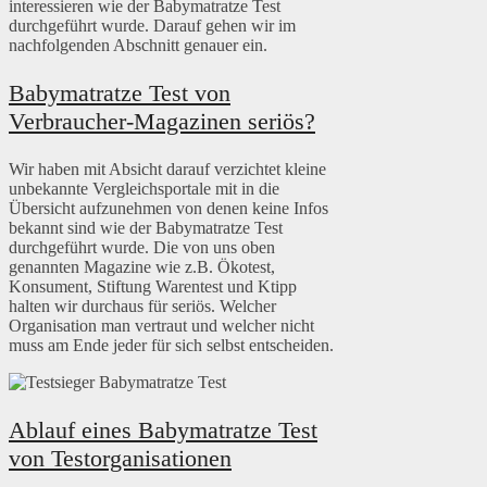
interessieren wie der Babymatratze Test
durchgeführt wurde. Darauf gehen wir im
nachfolgenden Abschnitt genauer ein.
Babymatratze Test von
Verbraucher-Magazinen seriös?
Wir haben mit Absicht darauf verzichtet kleine
unbekannte Vergleichsportale mit in die
Übersicht aufzunehmen von denen keine Infos
bekannt sind wie der Babymatratze Test
durchgeführt wurde. Die von uns oben
genannten Magazine wie z.B. Ökotest,
Konsument, Stiftung Warentest und Ktipp
halten wir durchaus für seriös. Welcher
Organisation man vertraut und welcher nicht
muss am Ende jeder für sich selbst entscheiden.
Ablauf eines Babymatratze Test
von Testorganisationen