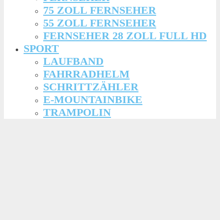
75 ZOLL FERNSEHER
55 ZOLL FERNSEHER
FERNSEHER 28 ZOLL FULL HD
SPORT
LAUFBAND
FAHRRADHELM
SCHRITTZÄHLER
E-MOUNTAINBIKE
TRAMPOLIN