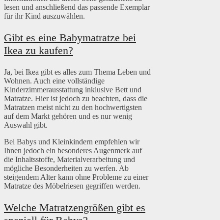
lesen und anschließend das passende Exemplar
für ihr Kind auszuwählen.
Gibt es eine Babymatratze bei
Ikea zu kaufen?
Ja, bei Ikea gibt es alles zum Thema Leben und
Wohnen. Auch eine vollständige
Kinderzimmerausstattung inklusive Bett und
Matratze. Hier ist jedoch zu beachten, dass die
Matratzen meist nicht zu den hochwertigsten
auf dem Markt gehören und es nur wenig
Auswahl gibt.
Bei Babys und Kleinkindern empfehlen wir
Ihnen jedoch ein besonderes Augenmerk auf
die Inhaltsstoffe, Materialverarbeitung und
mögliche Besonderheiten zu werfen. Ab
steigendem Alter kann ohne Probleme zu einer
Matratze des Möbelriesen gegriffen werden.
Welche Matratzengrößen gibt es