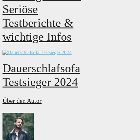
Seriöse
Testberichte &
wichtige Infos
Dauerschlafsofa
Testsieger 2024
Über den Autor