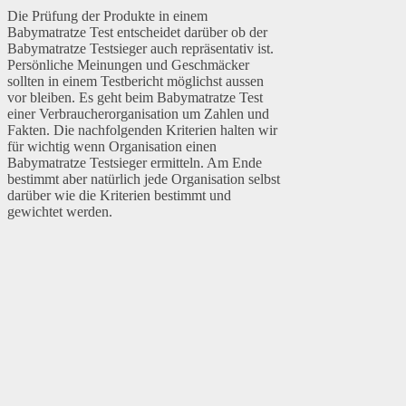
Die Prüfung der Produkte in einem
Babymatratze Test entscheidet darüber ob der
Babymatratze Testsieger auch repräsentativ ist.
Persönliche Meinungen und Geschmäcker
sollten in einem Testbericht möglichst aussen
vor bleiben. Es geht beim Babymatratze Test
einer Verbraucherorganisation um Zahlen und
Fakten. Die nachfolgenden Kriterien halten wir
für wichtig wenn Organisation einen
Babymatratze Testsieger ermitteln. Am Ende
bestimmt aber natürlich jede Organisation selbst
darüber wie die Kriterien bestimmt und
gewichtet werden.