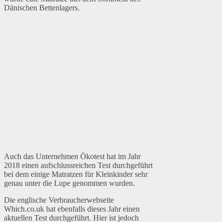
Dänischen Bettenlagers.
Auch das Unternehmen Ökotest hat im Jahr
2018 einen aufschlussreichen Test durchgeführt
bei dem einige Matratzen für Kleinkinder sehr
genau unter die Lupe genommen wurden.
Die englische Verbraucherwebseite
Which.co.uk hat ebenfalls dieses Jahr einen
aktuellen Test durchgeführt. Hier ist jedoch