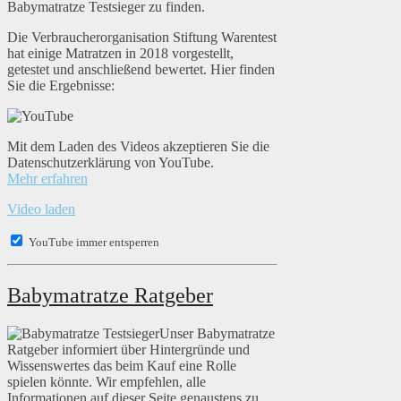
Babymatratze Testsieger zu finden.
Die Verbraucherorganisation Stiftung Warentest
hat einige Matratzen in 2018 vorgestellt,
getestet und anschließend bewertet. Hier finden
Sie die Ergebnisse:
Mit dem Laden des Videos akzeptieren Sie die
Datenschutzerklärung von YouTube.
Mehr erfahren
Video laden
YouTube immer entsperren
Babymatratze Ratgeber
Unser Babymatratze
Ratgeber informiert über Hintergründe und
Wissenswertes das beim Kauf eine Rolle
spielen könnte. Wir empfehlen, alle
Informationen auf dieser Seite genaustens zu