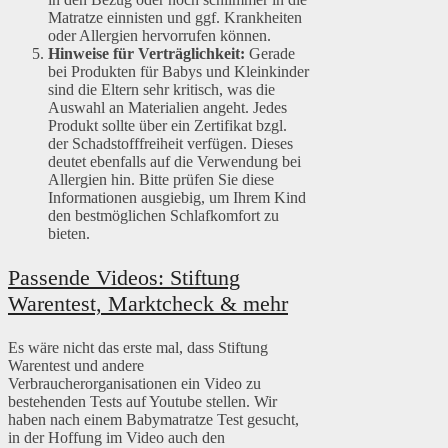
Matratze einnisten und ggf. Krankheiten
oder Allergien hervorrufen können.
Hinweise für Verträglichkeit:
Gerade
bei Produkten für Babys und Kleinkinder
sind die Eltern sehr kritisch, was die
Auswahl an Materialien angeht. Jedes
Produkt sollte über ein Zertifikat bzgl.
der Schadstofffreiheit verfügen. Dieses
deutet ebenfalls auf die Verwendung bei
Allergien hin. Bitte prüfen Sie diese
Informationen ausgiebig, um Ihrem Kind
den bestmöglichen Schlafkomfort zu
bieten.
Passende Videos: Stiftung
Warentest, Marktcheck & mehr
Es wäre nicht das erste mal, dass Stiftung
Warentest und andere
Verbraucherorganisationen ein Video zu
bestehenden Tests auf Youtube stellen. Wir
haben nach einem Babymatratze Test gesucht,
in der Hoffung im Video auch den