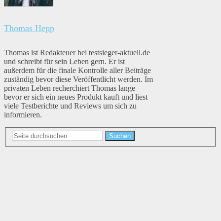
Thomas Hepp
Thomas ist Redakteuer bei testsieger-aktuell.de
und schreibt für sein Leben gern. Er ist
außerdem für die finale Kontrolle aller Beiträge
zuständig bevor diese Veröffentlicht werden. Im
privaten Leben recherchiert Thomas lange
bevor er sich ein neues Produkt kauft und liest
viele Testberichte und Reviews um sich zu
informieren.
Suchen