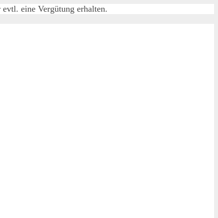
evtl. eine Vergütung erhalten.