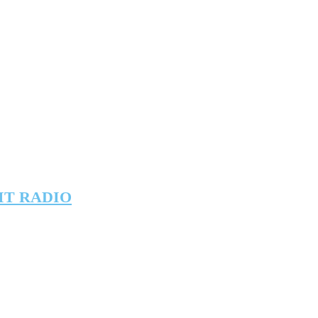
IT RADIO