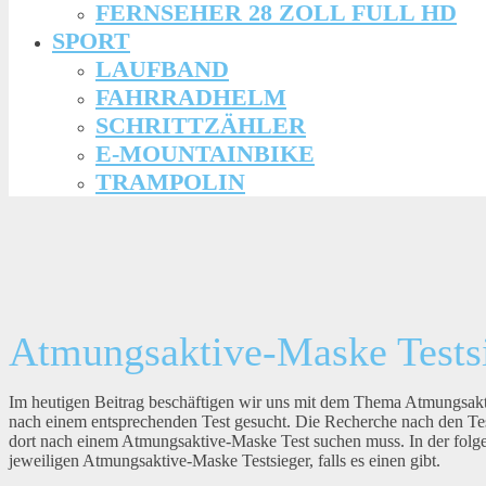
FERNSEHER 28 ZOLL FULL HD
SPORT
LAUFBAND
FAHRRADHELM
SCHRITTZÄHLER
E-MOUNTAINBIKE
TRAMPOLIN
Atmungsaktive-Maske Testsi
Im heutigen Beitrag beschäftigen wir uns mit dem Thema Atmungsak
nach einem entsprechenden Test gesucht. Die Recherche nach den Tes
dort nach einem Atmungsaktive-Maske Test suchen muss. In der folg
jeweiligen Atmungsaktive-Maske Testsieger, falls es einen gibt.