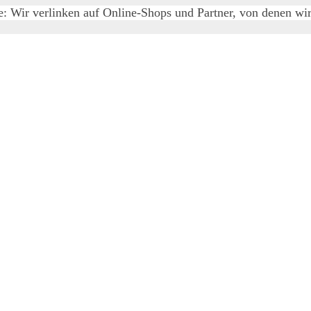
e: Wir verlinken auf Online-Shops und Partner, von denen wir 