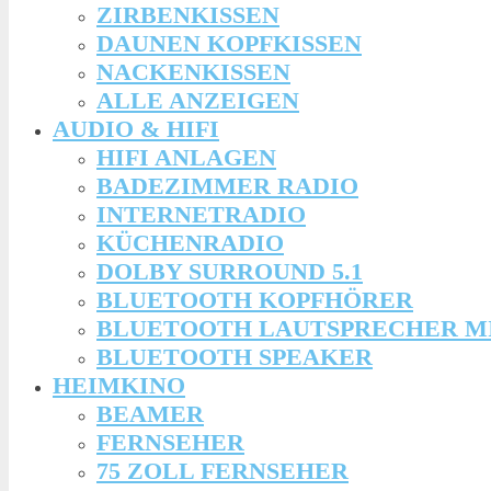
ZIRBENKISSEN
DAUNEN KOPFKISSEN
NACKENKISSEN
ALLE ANZEIGEN
AUDIO & HIFI
HIFI ANLAGEN
BADEZIMMER RADIO
INTERNETRADIO
KÜCHENRADIO
DOLBY SURROUND 5.1
BLUETOOTH KOPFHÖRER
BLUETOOTH LAUTSPRECHER M
BLUETOOTH SPEAKER
HEIMKINO
BEAMER
FERNSEHER
75 ZOLL FERNSEHER