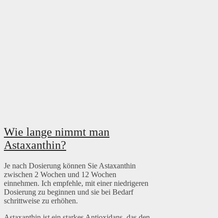
Wie lange nimmt man
Astaxanthin?
Je nach Dosierung können Sie Astaxanthin
zwischen 2 Wochen und 12 Wochen
einnehmen. Ich empfehle, mit einer niedrigeren
Dosierung zu beginnen und sie bei Bedarf
schrittweise zu erhöhen.
Astaxanthin ist ein starkes Antioxidans, das den