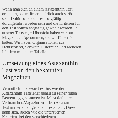
Wenn man sich an einem Astaxanthin Test
orientiert, sollte dieser natürlich auch seriös
sein. Dafür sollte der Test sorgfältig
durchgeführt worden sein und die Kriterien für
den Test sollten sorgfältig gewählt werden. In
unserer Testsieger Übersicht haben wir nur
Magazine aufgenommen, die wir für seriös
halten. Wir haben Organisationen aus
Deutschland, Schweiz, Österreich und weiteren
Ländern mit in der Tabelle.
Umsetzung eines Astaxanthin
Test von den bekannten
Magazinen
Vermutlich interessiert es Sie, wie der
Astaxanthin Testsieger genau zu seiner guten
Bewertung gekommen ist. Meist definieren
Verbraucher-Magazine vor dem Astaxanthin
Test immer einen genauen Testablauf. Dieser
kann sich, gleich wie die untersuchten
Kriterien, bei den verschiedenen