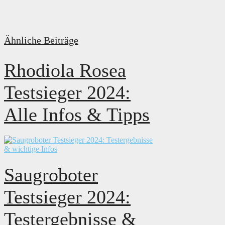
Ähnliche Beiträge
Rhodiola Rosea
Testsieger 2024:
Alle Infos & Tipps
Saugroboter
Testsieger 2024:
Testergebnisse &