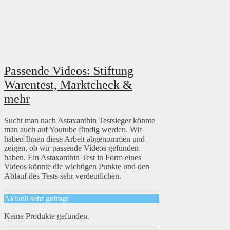
Passende Videos: Stiftung
Warentest, Marktcheck &
mehr
Sucht man nach Astaxanthin Testsieger könnte
man auch auf Youtube fündig werden. Wir
haben Ihnen diese Arbeit abgenommen und
zeigen, ob wir passende Videos gefunden
haben. Ein Astaxanthin Test in Form eines
Videos könnte die wichtigen Punkte und den
Ablauf des Tests sehr verdeutlichen.
Aktuell sehr gefragt
Keine Produkte gefunden.