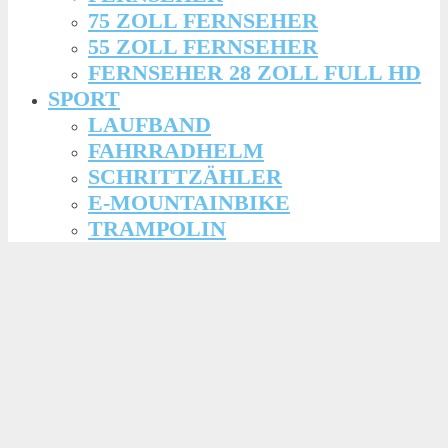
75 ZOLL FERNSEHER
55 ZOLL FERNSEHER
FERNSEHER 28 ZOLL FULL HD
SPORT
LAUFBAND
FAHRRADHELM
SCHRITTZÄHLER
E-MOUNTAINBIKE
TRAMPOLIN