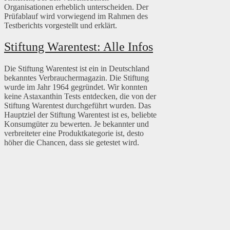
Organisationen erheblich unterscheiden. Der
Prüfablauf wird vorwiegend im Rahmen des
Testberichts vorgestellt und erklärt.
Stiftung Warentest: Alle Infos
Die Stiftung Warentest ist ein in Deutschland
bekanntes Verbrauchermagazin. Die Stiftung
wurde im Jahr 1964 gegründet. Wir konnten
keine Astaxanthin Tests entdecken, die von der
Stiftung Warentest durchgeführt wurden. Das
Hauptziel der Stiftung Warentest ist es, beliebte
Konsumgüter zu bewerten. Je bekannter und
verbreiteter eine Produktkategorie ist, desto
höher die Chancen, dass sie getestet wird.