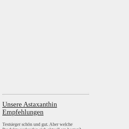
Unsere Astaxanthin
Empfehlungen
Testsieger schön und gut. Aber welche