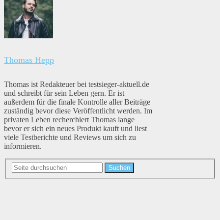
Thomas Hepp
Thomas ist Redakteuer bei testsieger-aktuell.de
und schreibt für sein Leben gern. Er ist
außerdem für die finale Kontrolle aller Beiträge
zuständig bevor diese Veröffentlicht werden. Im
privaten Leben recherchiert Thomas lange
bevor er sich ein neues Produkt kauft und liest
viele Testberichte und Reviews um sich zu
informieren.
Suchen