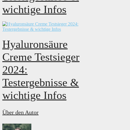
wichtige Infos
Hyaluronsäure
Creme Testsieger
2024:
Testergebnisse &
wichtige Infos
Über den Autor