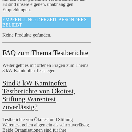
Es sind unsere eigenen, unabhängigen
Empfehlungen.
EMPFEHLUNG: DERZEIT BESONDERS
BELIEBT
Keine Produkte gefunden.
FAQ zum Thema Testberichte
Weiter geht es mit offenen Fragen zum Thema
8 kW Kaminofen Testsieger.
Sind 8 kW Kaminofen
Testberichte von Ökotest,
Stiftung Warentest
zuverlässig?
Testberichte von Ökotest und Stiftung
Warentest gelten allgemein als sehr zuverlässig.
Beide Organisationen sind für ihre