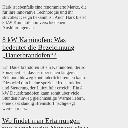
Hark ist ebenfalls eine renommierte Marke, die
für ihre innovative Technologie und ihr
stilvolles Design bekannt ist. Auch Hark bietet
8 kW Kaminöfen in verschiedenen
Ausführungen an.
8 kW Kaminofen: Was
bedeutet die Bezeichnung
„Dauerbrandofen“?
Ein Dauerbrandofen ist ein Kaminofen, der so
konzipiert ist, dass er über einen längeren
Zeitraum hinweg kontinuierlich brennen kann.
Dies wird durch eine spezielle Konstruktion
und Steuerung der Luftzufuhr erreicht. Ein 8
kW Dauerbrandofen kann somit über viele
Stunden hinweg gleichmäßige Wärme liefern,
ohne dass ständig Brennstoff nachgelegt
werden muss.
Wo findet man Erfahrungen