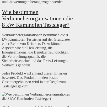
und -bewertungen herangezogen werden.
Wie bestimmen
Verbraucherorganisationen die
8 kW Kaminofen Testsieger?
Verbraucherorganisationen bestimmen die 8
kW Kaminofen Testsieger auf der Grundlage
einer Reihe von Kriterien. Dazu können
Aspekte wie die Heizleistung, die
Energieeffizienz, die Benutzerfreundlichkeit,
die Verarbeitungsqualität, die
Sicherheitsaspekte und das Preis-Leistungs-
Verhältnis gehören.
Jedes Produkt wird anhand dieser Kriterien
bewertet. Das Produkt mit den besten
Gesamtergebnissen wird in der Regel zum
Testsieger gekürt.