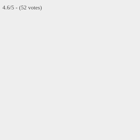
4.6/5 - (52 votes)