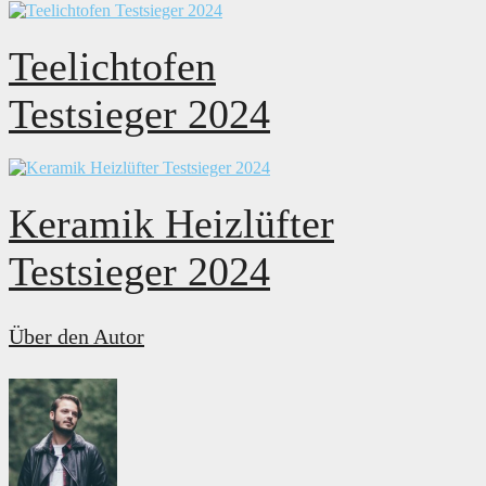
Teelichtofen
Testsieger 2024
Keramik Heizlüfter
Testsieger 2024
Über den Autor