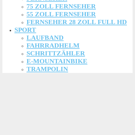
75 ZOLL FERNSEHER
55 ZOLL FERNSEHER
FERNSEHER 28 ZOLL FULL HD
SPORT
LAUFBAND
FAHRRADHELM
SCHRITTZÄHLER
E-MOUNTAINBIKE
TRAMPOLIN