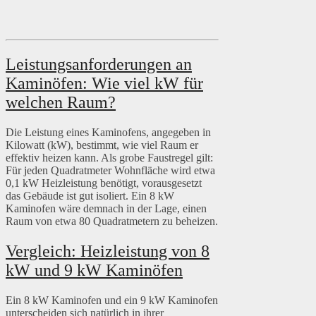
Leistungsanforderungen an
Kaminöfen: Wie viel kW für
welchen Raum?
Die Leistung eines Kaminofens, angegeben in
Kilowatt (kW), bestimmt, wie viel Raum er
effektiv heizen kann. Als grobe Faustregel gilt:
Für jeden Quadratmeter Wohnfläche wird etwa
0,1 kW Heizleistung benötigt, vorausgesetzt
das Gebäude ist gut isoliert. Ein 8 kW
Kaminofen wäre demnach in der Lage, einen
Raum von etwa 80 Quadratmetern zu beheizen.
Vergleich: Heizleistung von 8
kW und 9 kW Kaminöfen
Ein 8 kW Kaminofen und ein 9 kW Kaminofen
unterscheiden sich natürlich in ihrer