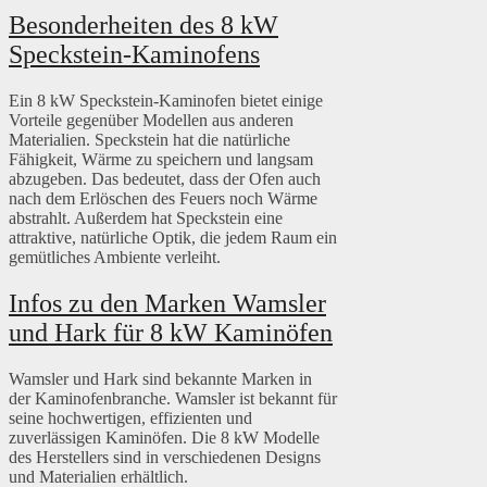
Besonderheiten des 8 kW
Speckstein-Kaminofens
Ein 8 kW Speckstein-Kaminofen bietet einige
Vorteile gegenüber Modellen aus anderen
Materialien. Speckstein hat die natürliche
Fähigkeit, Wärme zu speichern und langsam
abzugeben. Das bedeutet, dass der Ofen auch
nach dem Erlöschen des Feuers noch Wärme
abstrahlt. Außerdem hat Speckstein eine
attraktive, natürliche Optik, die jedem Raum ein
gemütliches Ambiente verleiht.
Infos zu den Marken Wamsler
und Hark für 8 kW Kaminöfen
Wamsler und Hark sind bekannte Marken in
der Kaminofenbranche. Wamsler ist bekannt für
seine hochwertigen, effizienten und
zuverlässigen Kaminöfen. Die 8 kW Modelle
des Herstellers sind in verschiedenen Designs
und Materialien erhältlich.