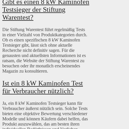
Gibt es einen 8 kW Kaminofen
Testsieger der Stiftung
Warentest?
Die Stiftung Warentest führt regelmäßig Tests
in einer Vielzahl von Produktkategorien durch.
Ob es einen spezifischen 8 kW Kaminofen
Testsieger gibt, lässt sich ohne aktuelle
Recherche nicht definitiv sagen. Für die
genausten und aktuellsten Informationen ist es
ratsam, die Website der Stiftung Warentest zu
besuchen oder ihr monatlich erscheinendes
Magazin zu konsultieren.
Ist ein 8 kW Kaminofen Test
für Verbraucher nützlich?
Ja, ein 8 kW Kaminofen Testsieger kann für
Verbraucher äußerst nützlich sein. Solche Tests
bieten eine objektive Bewertung verschiedener
Modelle und können Käufern dabei helfen, das
Produkt auszuwählen, das am besten ihren