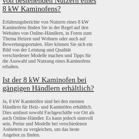
von bestehenden Nutzern eines
8 kW Kaminofens?
Erfahrungsberichte von Nutzern eines 8 kW
Kaminofens finden Sie in der Regel auf den
Websites von Online-Händlern, in Foren zum
Thema Heizen und Wohnen oder auch auf
Bewertungsportalen. Hier können Sie sich ein
Bild von der Leistung und Qualität
verschiedener Modelle machen und Tipps für
die Auswahl und Nutzung eines Kaminofens
erhalten.
Ist der 8 kW Kaminofen bei
gängigen Händlern erhältlich?
Ja, 8 kW Kaminöfen sind bei den meisten
Händlern für Heiz- und Kaminöfen erhältlich.
Dies umfasst sowohl Fachgeschäfte vor Ort als
auch Online-Händler. Es kann jedoch sinnvoll
sein, Preise und Modelle bei verschiedenen
Anbietern zu vergleichen, um das beste
Angebot zu finden.