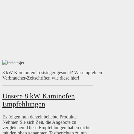
8 kW Kaminofen Testsieger gesucht? Wir empfehlen
Verbraucher-Zeitschriften wie diese hier!
Unsere 8 kW Kaminofen
Empfehlungen
Es folgen nun derzeit beliebte Produkte.
Nehmen Sie sich Zeit, die Angebote zu
vergleichen. Diese Empfehlungen haben nichts
mit den oben genannten Testberichten zu tun.