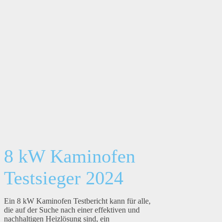
8 kW Kaminofen
Testsieger 2024
Ein 8 kW Kaminofen Testbericht kann für alle,
die auf der Suche nach einer effektiven und
nachhaltigen Heizlösung sind, ein