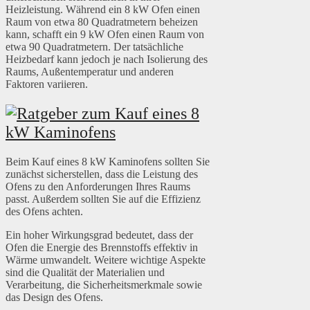
Heizleistung. Während ein 8 kW Ofen einen
Raum von etwa 80 Quadratmetern beheizen
kann, schafft ein 9 kW Ofen einen Raum von
etwa 90 Quadratmetern. Der tatsächliche
Heizbedarf kann jedoch je nach Isolierung des
Raums, Außentemperatur und anderen
Faktoren variieren.
Beim Kauf eines 8 kW Kaminofens sollten Sie
zunächst sicherstellen, dass die Leistung des
Ofens zu den Anforderungen Ihres Raums
passt. Außerdem sollten Sie auf die Effizienz
des Ofens achten.
Ein hoher Wirkungsgrad bedeutet, dass der
Ofen die Energie des Brennstoffs effektiv in
Wärme umwandelt. Weitere wichtige Aspekte
sind die Qualität der Materialien und
Verarbeitung, die Sicherheitsmerkmale sowie
das Design des Ofens.