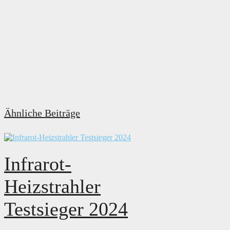
Ähnliche Beiträge
Infrarot-
Heizstrahler
Testsieger 2024