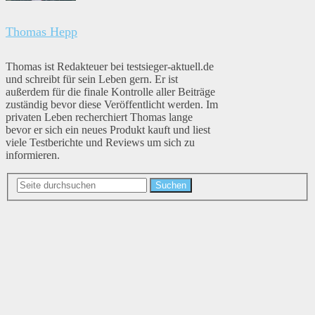
Thomas Hepp
Thomas ist Redakteuer bei testsieger-aktuell.de
und schreibt für sein Leben gern. Er ist
außerdem für die finale Kontrolle aller Beiträge
zuständig bevor diese Veröffentlicht werden. Im
privaten Leben recherchiert Thomas lange
bevor er sich ein neues Produkt kauft und liest
viele Testberichte und Reviews um sich zu
informieren.
Suchen