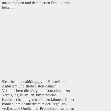
unabhängigen und detaillierten Produkttests
bekannt.
Sie arbeiten unabhängig von Herstellern und
Anbietern und streben stets danach,
Verbrauchern die nötigen Informationen zur
Verfügung zu stellen, um fundierte
Kaufentscheidungen treffen zu können. Daher
können ihre Testberichte in der Regel als
verlässliche Quellen für Produktinformationen